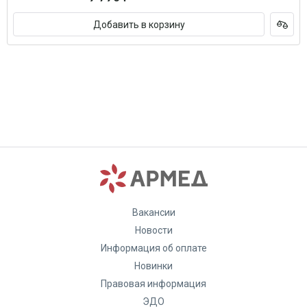
Добавить в корзину
Вакансии
Новости
Информация об оплате
Новинки
Правовая информация
ЭДО