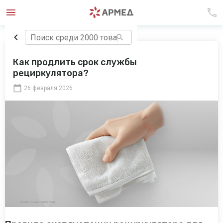
Как продлить срок службы
рециркулятора?
26 февраля 2026