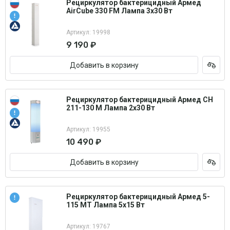
Рециркулятор бактерицидный Армед
AirCube 330 FM Лампа 3х30 Вт
Артикул: 19998
9 190 ₽
Добавить в корзину
Рециркулятор бактерицидный Армед СН
211-130 М Лампа 2х30 Вт
Артикул: 19955
10 490 ₽
Добавить в корзину
Рециркулятор бактерицидный Армед 5-
115 МТ Лампа 5х15 Вт
Артикул: 19767