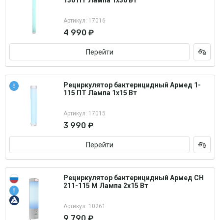
130 ПТ Лампа 1х30 Вт
Артикул: 17016
4 990 ₽
Перейти
Рециркулятор бактерицидный Армед 1-
115 ПТ Лампа 1х15 Вт
Артикул: 17015
3 990 ₽
Перейти
Рециркулятор бактерицидный Армед СН
211-115 М Лампа 2х15 Вт
Артикул: 10261
9 790 ₽