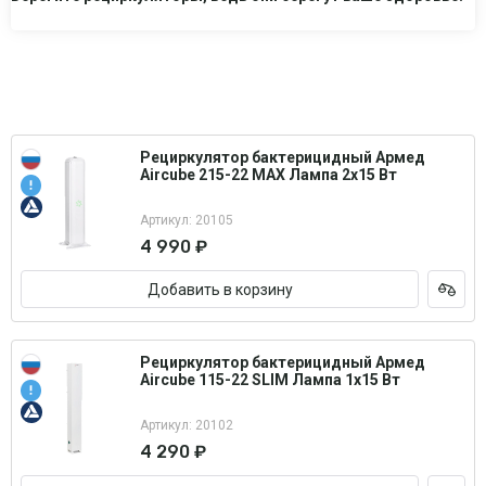
Рециркулятор бактерицидный Армед
Aircube 215-22 MAX Лампа 2х15 Вт
Артикул: 20105
4 990 ₽
Добавить в корзину
Рециркулятор бактерицидный Армед
Aircube 115-22 SLIM Лампа 1х15 Вт
Артикул: 20102
4 290 ₽