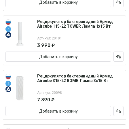
Добавить в корзину
Рециркулятор бактерицидный Армед
Aircube 115-22 TOWER Лампа 1х15 Вт
Артикул: 20101
3 990 ₽
Добавить в корзину
Рециркулятор бактерицидный Армед
Aircube 315-22 ROMB Лампа 3х15 Вт
Артикул: 20098
7 390 ₽
Добавить в корзину