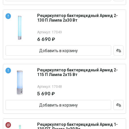
Рециркулятор бактерицидный Армед 2-
130 П Лампа 2х30 Вт
Артикул: 17049
6 690 ₽
Добавить в корзину
Рециркулятор бактерицидный Армед 2-
115 П Лампа 2х15 Вт
Артикул: 17048
5 690 ₽
Добавить в корзину
Рециркулятор бактерицидный Армед 1-