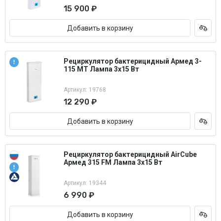
15 900 ₽
Добавить в корзину
Рециркулятор бактерицидный Армед 3-
115 МТ Лампа 3х15 Вт
Артикул: 19768
12 290 ₽
Добавить в корзину
Рециркулятор бактерицидный AirCube
Армед 315 FM Лампа 3х15 Вт
Артикул: 19344
6 990 ₽
Добавить в корзину