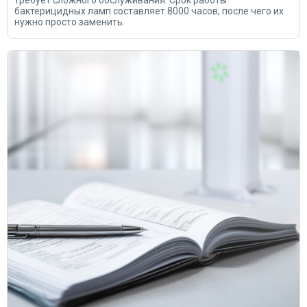
требует сложного обслуживания. Срок работы
бактерицидных ламп составляет 8000 часов, после чего их
нужно просто заменить.