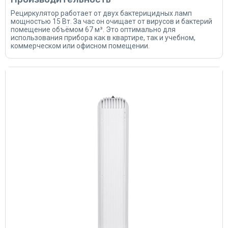
Рециркулятор работает от двух бактерицидных ламп
мощностью 15 Вт. За час он очищает от вирусов и бактерий
помещение объёмом 67 м³. Это оптимально для
использования прибора как в квартире, так и учебном,
коммерческом или офисном помещении.