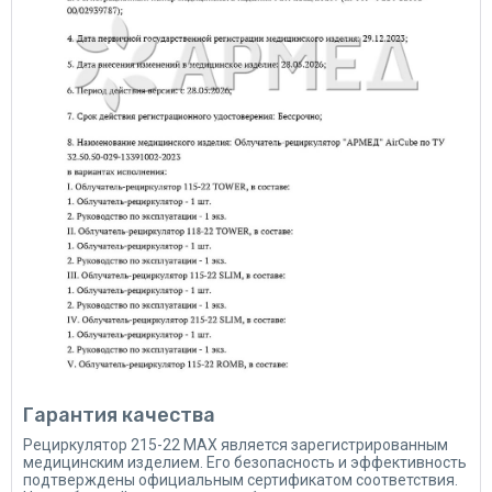
Гарантия качества
Рециркулятор 215-22 MAX является зарегистрированным
медицинским изделием. Его безопасность и эффективность
подтверждены официальным сертификатом соответствия.