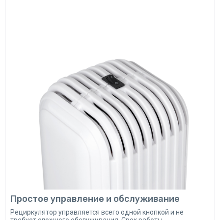
Простое управление и обслуживание
Рециркулятор управляется всего одной кнопкой и не