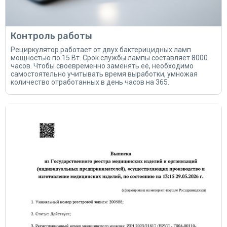
Контроль работы
Рециркулятор работает от двух бактерицидных ламп
мощностью по 15 Вт. Срок службы лампы составляет 8000
часов. Чтобы своевременно заменять её, необходимо
самостоятельно учитывать время выработки, умножая
количество отработанных в день часов на 365.