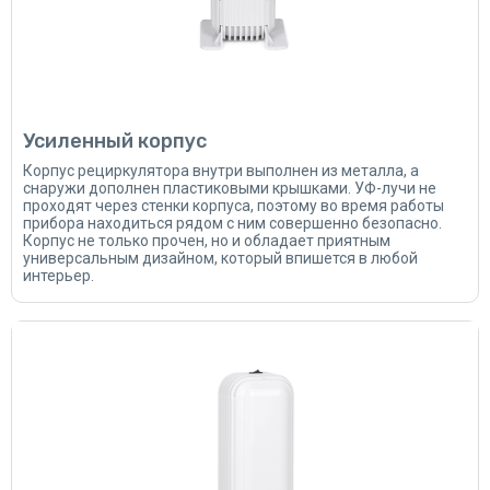
Усиленный корпус
Корпус рециркулятора внутри выполнен из металла, а
снаружи дополнен пластиковыми крышками. УФ-лучи не
проходят через стенки корпуса, поэтому во время работы
прибора находиться рядом с ним совершенно безопасно.
Корпус не только прочен, но и обладает приятным
универсальным дизайном, который впишется в любой
интерьер.