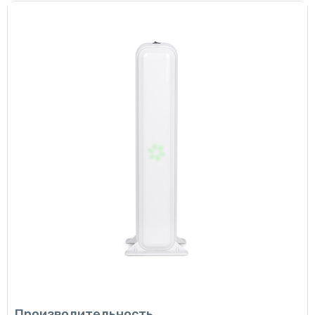
Производительность