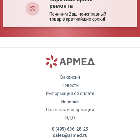
ремонта
Починим Ваш неисправный
товар в кратчайшие сроки!
Вакансии
Новости
Информация об оплате
Новинки
Правовая информация
ЭДО
8 (495) 636-28-25
sales@armed.ru