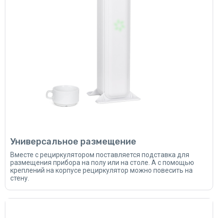
Универсальное размещение
Вместе с рециркулятором поставляется подставка для
размещения прибора на полу или на столе. А с помощью
креплений на корпусе рециркулятор можно повесить на
стену.