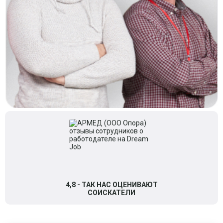
4,8 - ТАК НАС ОЦЕНИВАЮТ
СОИСКАТЕЛИ