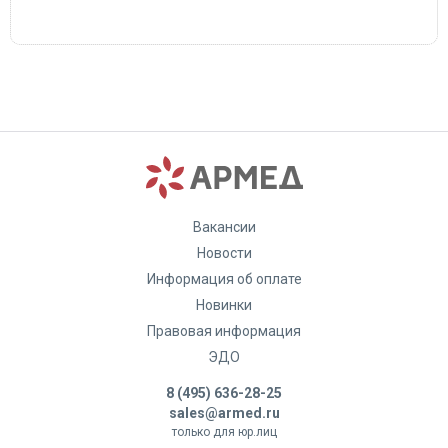
Вакансии
Новости
Информация об оплате
Новинки
Правовая информация
ЭДО
8 (495) 636-28-25
sales@armed.ru
только для юр.лиц