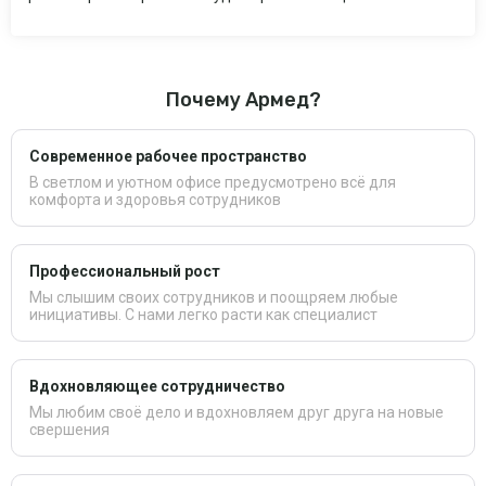
Почему Армед?
Современное рабочее пространство
В светлом и уютном офисе предусмотрено всё для
комфорта и здоровья сотрудников
Профессиональный рост
Мы слышим своих сотрудников и поощряем любые
инициативы. С нами легко расти как специалист
Вдохновляющее сотрудничество
Мы любим своё дело и вдохновляем друг друга на новые
свершения