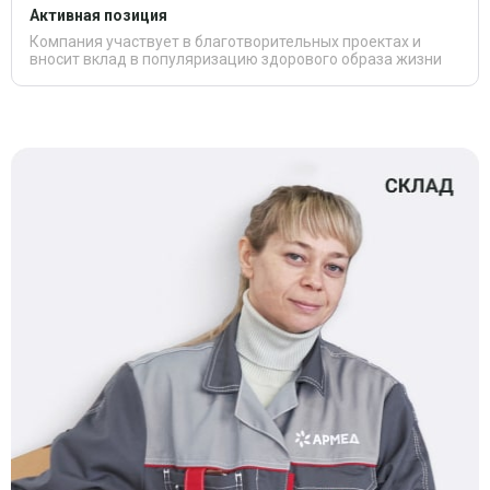
Активная позиция
Компания участвует в благотворительных проектах и
вносит вклад в популяризацию здорового образа жизни