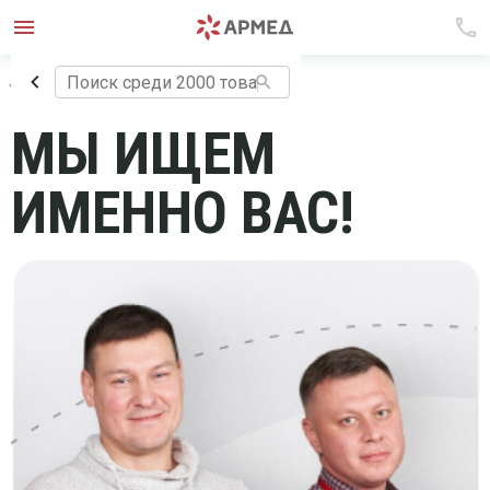
Вернуться в раздел
МЫ ИЩЕМ
ИМЕННО ВАС!