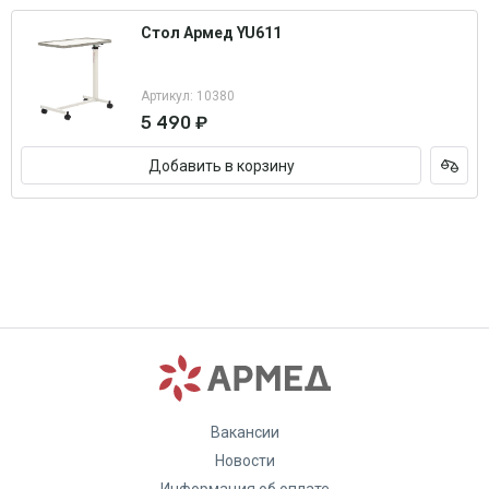
Стол Армед YU611
Артикул: 10380
5 490 ₽
Добавить в корзину
Вакансии
Новости