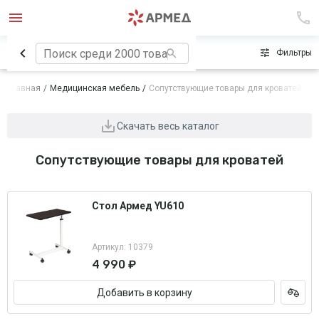
Сначала популярные
Фильтры
Главная
Медицинская мебель
Сопутствующие товары для кроватей
Скачать весь каталог
Сопутствующие товары для кроватей
Стол Армед YU610
Артикул: 10379
4 990 ₽
Добавить в корзину