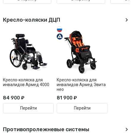
Кресло-коляски ДЦП
Кресло-коляска для
Кресло-коляска для
инвалидов Армед 4000
инвалидов Армед Эвита
нео
84 900 ₽
81 900 ₽
Перейти
Перейти
Противопролежневые системы