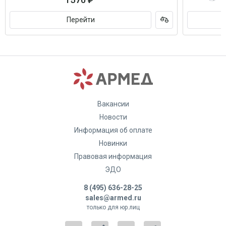
1 570 ₽
Перейти
Вакансии
Новости
Информация об оплате
Новинки
Правовая информация
ЭДО
8 (495) 636-28-25
sales@armed.ru
только для юр.лиц