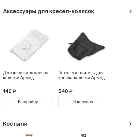
Аксессуары для кресел-колясок
Дождевик для кресла-
Чехол-утеплитель для
коляски Армед
кресла-коляски Армед
140 ₽
540 ₽
В корзину
В корзину
Костыли