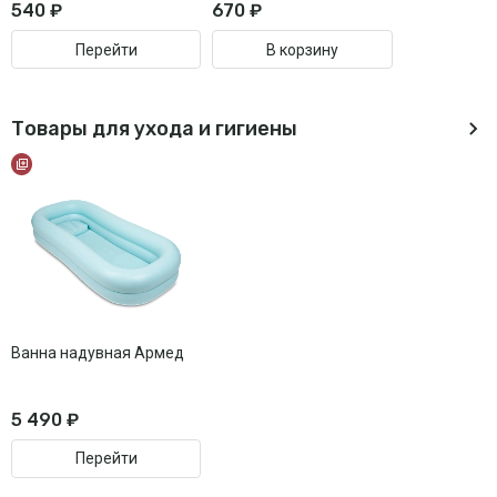
540 ₽
670 ₽
Перейти
В корзину
Товары для ухода и гигиены
Ванна надувная Армед
5 490 ₽
Перейти