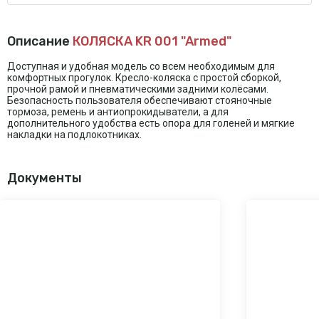
Описание
КОЛЯСКА KR 001 "Armed"
Доступная и удобная модель со всем необходимым для
комфортных прогулок. Кресло-коляска с простой сборкой,
прочной рамой и пневматическими задними колёсами.
Безопасность пользователя обеспечивают стояночные
тормоза, ремень и антиопрокидыватели, а для
дополнительного удобства есть опора для голеней и мягкие
накладки на подлокотниках.
Документы