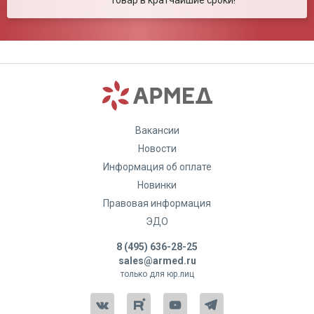
товар в кратчайшие сроки!
Вакансии
Новости
Информация об оплате
Новинки
Правовая информация
ЭДО
8 (495) 636-28-25
sales@armed.ru
только для юр.лиц