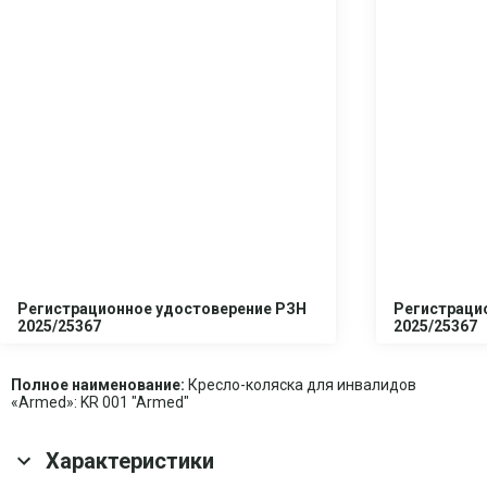
Регистрационное удостоверение РЗН
Регистраци
2025/25367
2025/25367
Полное наименование:
Кресло-коляска для инвалидов
«Armed»: KR 001 "Armed"
Характеристики