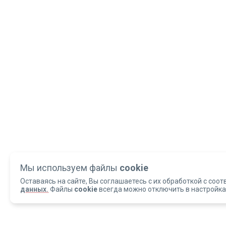
Мы используем файлы
cookie
Оставаясь на сайте, Вы соглашаетесь с их обработкой с соот
данных.
Файлы
cookie
всегда можно отключить в настройка