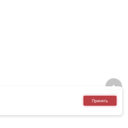
Принять