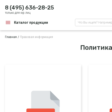
8 (495) 636-28-25
только для юр.лиц
Каталог продукции
Что Вы ищете? Наприме
Главная
Правовая информация
Политика