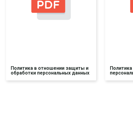
Политика в отношении защиты и
Политика
обработки персональных данных
персонал
Скачать