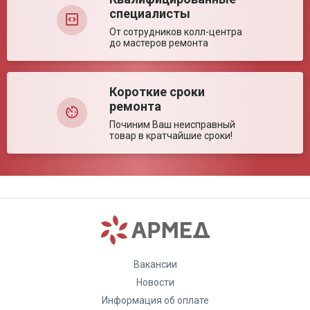
специалисты
От сотрудников колл-центра
до мастеров ремонта
Короткие сроки
ремонта
Починим Ваш неисправный
товар в кратчайшие сроки!
Вакансии
Новости
Информация об оплате