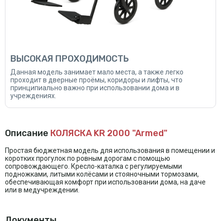
ВЫСОКАЯ ПРОХОДИМОСТЬ
Данная модель занимает мало места, а также легко
проходит в дверные проёмы, коридоры и лифты, что
принципиально важно при использовании дома и в
учреждениях.
Описание
КОЛЯСКА KR 2000 "Armed"
Простая бюджетная модель для использования в помещении и
коротких прогулок по ровным дорогам с помощью
сопровождающего. Кресло-каталка с регулируемыми
подножками, литыми колёсами и стояночными тормозами,
обеспечивающая комфорт при использовании дома, на даче
или в медучреждении.
Документы