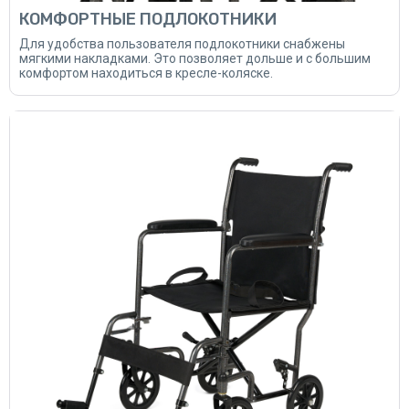
КОМФОРТНЫЕ ПОДЛОКОТНИКИ
Для удобства пользователя подлокотники снабжены
мягкими накладками. Это позволяет дольше и с большим
комфортом находиться в кресле-коляске.