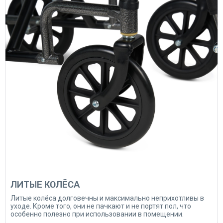
ЛИТЫЕ КОЛЁСА
Литые колёса долговечны и максимально неприхотливы в
уходе. Кроме того, они не пачкают и не портят пол, что
особенно полезно при использовании в помещении.