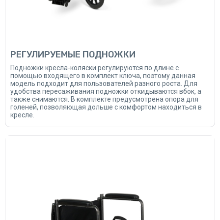
РЕГУЛИРУЕМЫЕ ПОДНОЖКИ
Подножки кресла-коляски регулируются по длине с
помощью входящего в комплект ключа, поэтому данная
модель подходит для пользователей разного роста. Для
удобства пересаживания подножки откидываются вбок, а
также снимаются. В комплекте предусмотрена опора для
голеней, позволяющая дольше с комфортом находиться в
кресле.