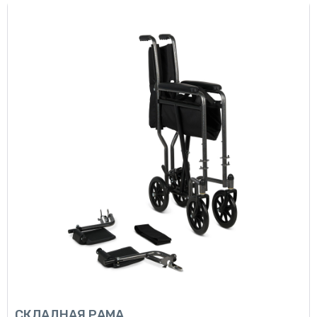
СКЛАДНАЯ РАМА