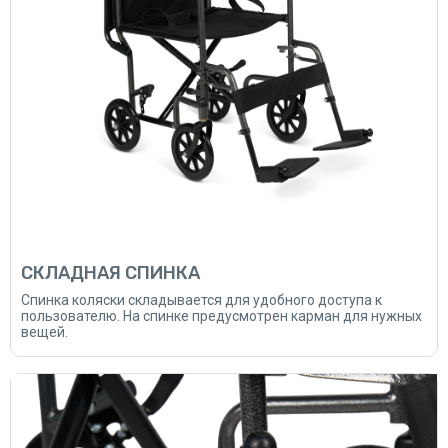
СКЛАДНАЯ СПИНКА
Спинка коляски складывается для удобного доступа к
пользователю. На спинке предусмотрен карман для нужных
вещей.