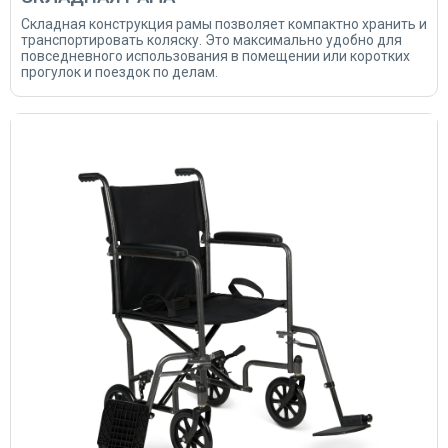
Складная конструкция рамы позволяет компактно хранить и
транспортировать коляску. Это максимально удобно для
повседневного использования в помещении или коротких
прогулок и поездок по делам.