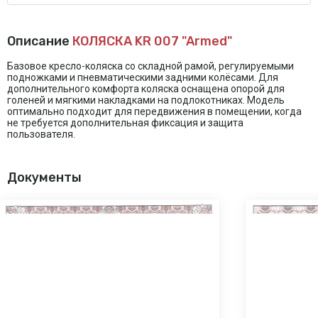
Описание
КОЛЯСКА KR 007 "Armed"
Базовое кресло-коляска со складной рамой, регулируемыми
подножками и пневматическими задними колёсами. Для
дополнительного комфорта коляска оснащена опорой для
голеней и мягкими накладками на подлокотниках. Модель
оптимально подходит для передвижения в помещении, когда
не требуется дополнительная фиксация и защита
пользователя.
Документы