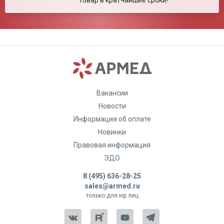
товар в кратчайшие сроки!
Вакансии
Новости
Информация об оплате
Новинки
Правовая информация
ЭДО
8 (495) 636-28-25
sales@armed.ru
только для юр.лиц