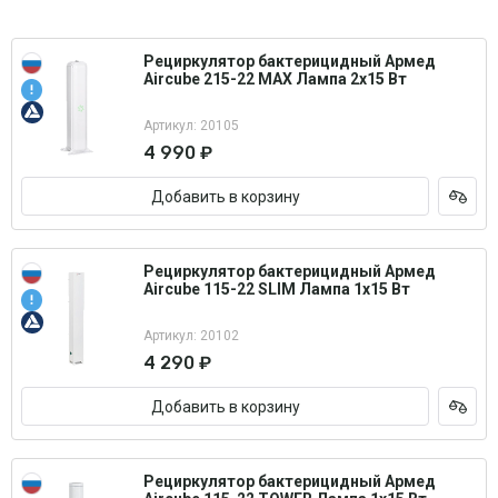
Рециркулятор бактерицидный Армед
Aircube 215-22 MAX Лампа 2х15 Вт
Артикул: 20105
4 990 ₽
Добавить в корзину
Рециркулятор бактерицидный Армед
Aircube 115-22 SLIM Лампа 1х15 Вт
Артикул: 20102
4 290 ₽
Добавить в корзину
Рециркулятор бактерицидный Армед