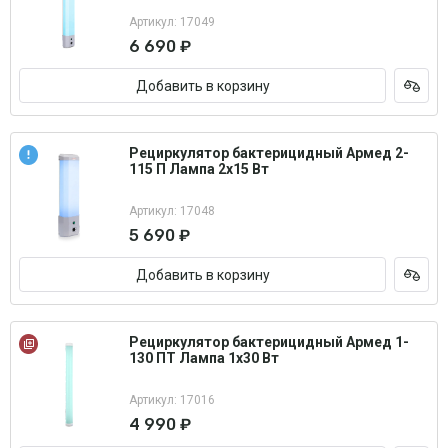
Артикул: 17049
6 690 ₽
Добавить в корзину
Рециркулятор бактерицидный Армед 2-
115 П Лампа 2х15 Вт
Артикул: 17048
5 690 ₽
Добавить в корзину
Рециркулятор бактерицидный Армед 1-
130 ПТ Лампа 1х30 Вт
Артикул: 17016
4 990 ₽