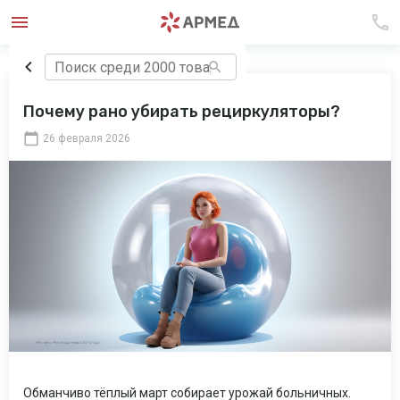
Почему рано убирать рециркуляторы?
26 февраля 2026
Обманчиво тёплый март собирает урожай больничных.