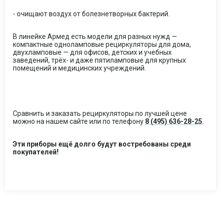
- очищают воздух от болезнетворных бактерий.
В линейке Армед есть модели для разных нужд —
компактные одноламповые рециркуляторы для дома,
двухламповые — для офисов, детских и учебных
заведений, трёх- и даже пятиламповые для крупных
помещений и медицинских учреждений.
Сравнить и заказать рециркуляторы по лучшей цене
можно на нашем сайте или по телефону
8 (495) 636-28-25
.
Эти приборы ещё долго будут востребованы среди
покупателей!