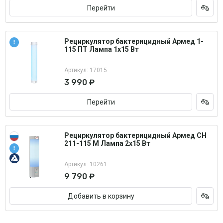
Перейти
Рециркулятор бактерицидный Армед 1-
115 ПТ Лампа 1х15 Вт
Артикул: 17015
3 990 ₽
Перейти
Рециркулятор бактерицидный Армед СН
211-115 М Лампа 2х15 Вт
Артикул: 10261
9 790 ₽
Добавить в корзину