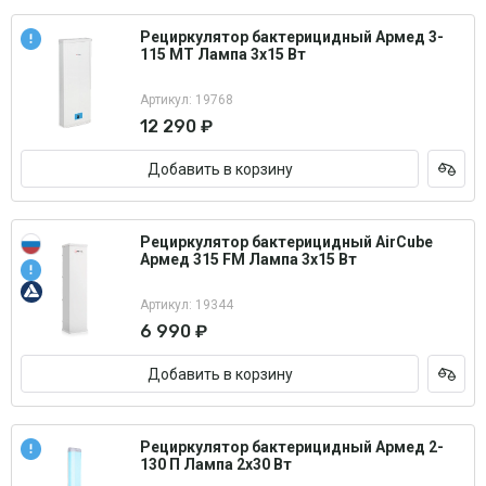
Рециркулятор бактерицидный Армед 3-
115 МТ Лампа 3х15 Вт
Артикул: 19768
12 290 ₽
Добавить в корзину
Рециркулятор бактерицидный AirCube
Армед 315 FM Лампа 3х15 Вт
Артикул: 19344
6 990 ₽
Добавить в корзину
Рециркулятор бактерицидный Армед 2-
130 П Лампа 2х30 Вт