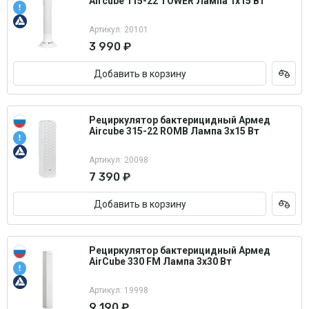
Aircube 115-22 TOWER Лампа 1х15 Вт
Артикул: 20101
3 990 ₽
Добавить в корзину
Рециркулятор бактерицидный Армед
Aircube 315-22 ROMB Лампа 3х15 Вт
Артикул: 20098
7 390 ₽
Добавить в корзину
Рециркулятор бактерицидный Армед
AirCube 330 FM Лампа 3х30 Вт
Артикул: 19998
9 190 ₽