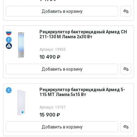
Добавить в корзину
Рециркулятор бактерицидный Армед СН
211-130 М Лампа 2х30 Вт
Артикул: 19955
10 490 ₽
Добавить в корзину
Рециркулятор бактерицидный Армед 5-
115 МТ Лампа 5х15 Вт
Артикул: 19767
15 900 ₽
Добавить в корзину