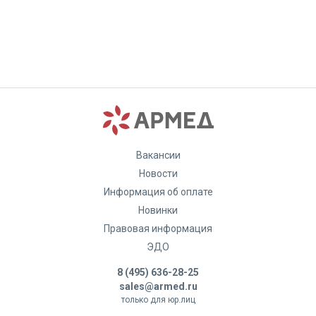
Вакансии
Новости
Информация об оплате
Новинки
Правовая информация
ЭДО
8 (495) 636-28-25
sales@armed.ru
только для юр.лиц