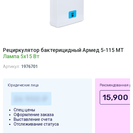
Рециркулятор бактерицидный Армед 5-115 МТ
Лампа 5х15 Вт
Артикул:
1976701
Юридические лица
Рекомендованная р
15,900 
Спец.цены
Оформление заказа
Выставление счета
Отслеживание статуса