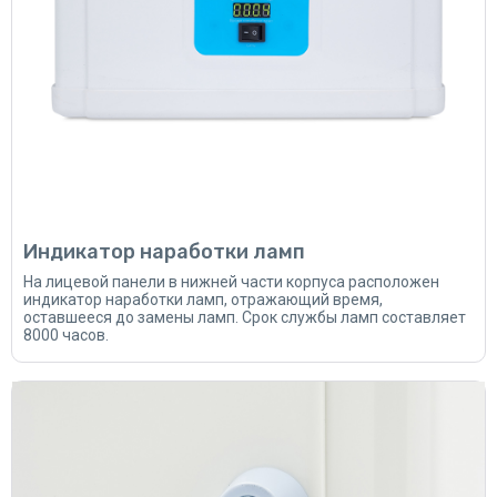
Индикатор наработки ламп
На лицевой панели в нижней части корпуса расположен
индикатор наработки ламп, отражающий время,
оставшееся до замены ламп. Срок службы ламп составляет
8000 часов.