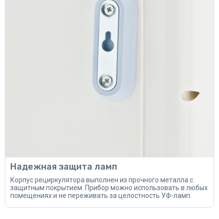
Надежная защита ламп
Корпус рециркулятора выполнен из прочного металла с
защитным покрытием. Прибор можно использовать в любых
помещениях и не переживать за целостность УФ-ламп.