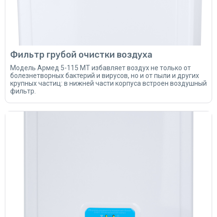
Фильтр грубой очистки воздуха
Модель Армед 5-115 МТ избавляет воздух не только от
болезнетворных бактерий и вирусов, но и от пыли и других
крупных частиц: в нижней части корпуса встроен воздушный
фильтр.