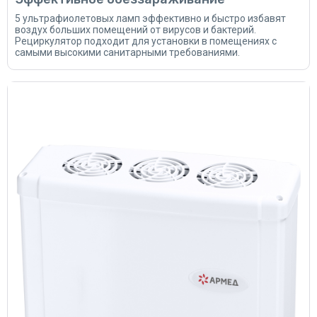
5 ультрафиолетовых ламп эффективно и быстро избавят
воздух больших помещений от вирусов и бактерий.
Рециркулятор подходит для установки в помещениях с
самыми высокими санитарными требованиями.