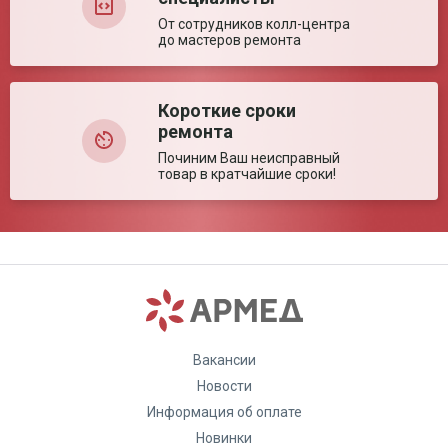
От сотрудников колл-центра
до мастеров ремонта
Короткие сроки
ремонта
Починим Ваш неисправный
товар в кратчайшие сроки!
Вакансии
Новости
Информация об оплате
Новинки