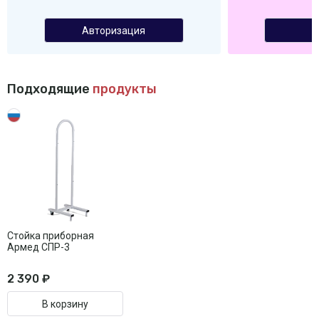
Авторизация
Подходящие
продукты
Стойка приборная
Армед СПР-3
2 390 ₽
В корзину