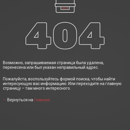
Возможно, запрашиваемая страница была удалена,
перенесена или был указан неправильный адрес.
Пожалуйста, воспользуйтесь формой поиска, чтобы найти
интересующую вас информацию. Или переходите на главную
страницу – там много интересного.
Вернуться на
главную