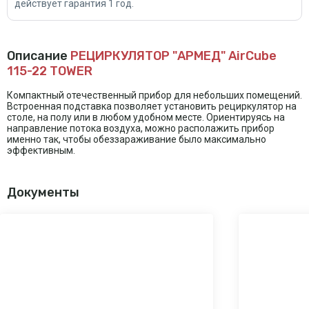
действует гарантия 1 год.
Описание
РЕЦИРКУЛЯТОР "АРМЕД" AirCube
115-22 TOWER
Компактный отечественный прибор для небольших помещений.
Встроенная подставка позволяет установить рециркулятор на
столе, на полу или в любом удобном месте. Ориентируясь на
направление потока воздуха, можно располажить прибор
именно так, чтобы обеззараживание было максимально
эффективным.
Документы