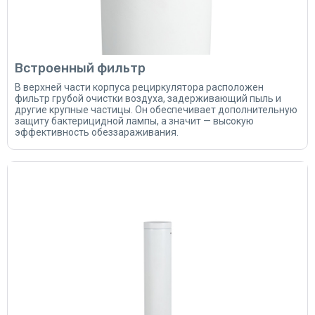
Встроенный фильтр
В верхней части корпуса рециркулятора расположен
фильтр грубой очистки воздуха, задерживающий пыль и
другие крупные частицы. Он обеспечивает дополнительную
защиту бактерицидной лампы, а значит — высокую
эффективность обеззараживания.