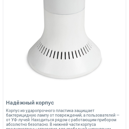
Надёжный корпус
Корпус из ударопрочного пластика защищает
бактерицидную лампу от повреждений, а пользователей —
от УФ-лучей. Находиться рядом с работающим прибором
абсолютно безопасно. В нижней части корпуса