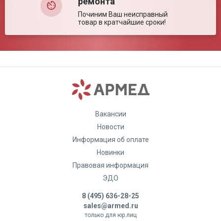
ремонта
Починим Ваш неисправный
товар в кратчайшие сроки!
Вакансии
Новости
Информация об оплате
Новинки
Правовая информация
ЭДО
8 (495) 636-28-25
sales@armed.ru
только для юр.лиц