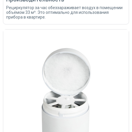
Рециркулятор за час обеззараживает воздух в помещении
объёмом 33 м³. Это оптимально для использования
прибора в квартире.