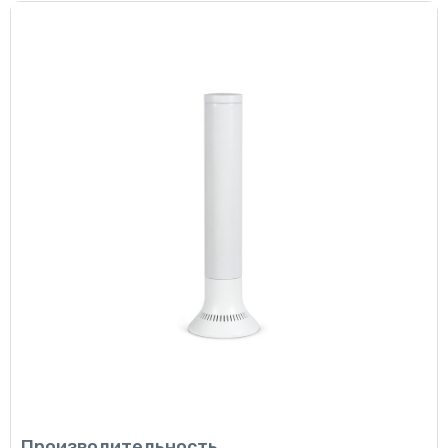
Производительность