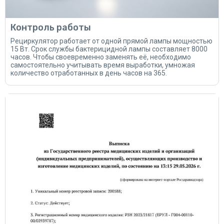
Контроль работы
Рециркулятор работает от одной прямой лампы мощностью
15 Вт. Срок службы бактерицидной лампы составляет 8000
часов. Чтобы своевременно заменять её, необходимо
самостоятельно учитывать время выработки, умножая
количество отработанных в день часов на 365.