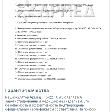
Гарантия качества
Рециркулятор Армед 115-22 TOWER является
зарегистрированным медицинским изделием. Его
безопасность и эффективность подтверждены
официальным сертификатом соответствия. На прибор