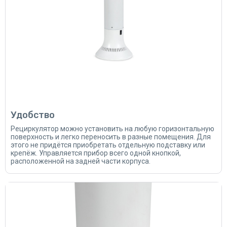
Удобство
Рециркулятор можно установить на любую горизонтальную
поверхность и легко переносить в разные помещения. Для
этого не придётся приобретать отдельную подставку или
крепёж. Управляется прибор всего одной кнопкой,
расположенной на задней части корпуса.