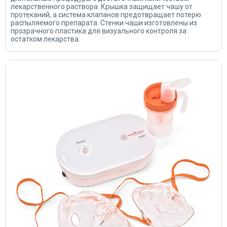
лекарственного раствора. Крышка защищает чашу от
протеканий, а система клапанов предотвращает потерю
распыляемого препарата. Стенки чаши изготовлены из
прозрачного пластика для визуального контроля за
остатком лекарства.