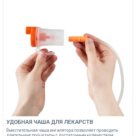
УДОБНАЯ ЧАША ДЛЯ ЛЕКАРСТВ
Вместительная чаша ингалятора позволяет проводить
длительные процедуры с достаточным количеством