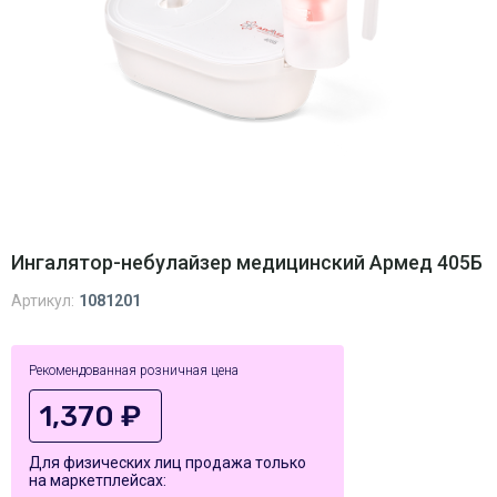
Ингалятор-небулайзер медицинский Армед 405Б
Артикул:
1081201
Рекомендованная розничная цена
1,370 ₽
Для физических лиц продажа только
на маркетплейсах: