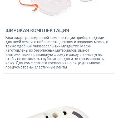
ШИРОКАЯ КОМПЛЕКТАЦИЯ
Благодаря расширенной комплектации прибор подходит
для всей семьи: в наборе есть детская и взрослая маски, а
также удобный универсальный мундштук. Маски
изготовлены из безопасных материалов, имеют
анатомически правильную форму и закруглённые углы,
чтобы не оставлять глубоких следов и не травмировать
кожу. Для комфортного крепления на лице для масок
предусмотрены эластичные ленты.