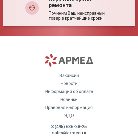
ремонта
Починим Ваш неисправный
товар в кратчайшие сроки!
Вакансии
Новости
Информация об оплате
Новинки
Правовая информация
ЭДО
8 (495) 636-28-25
sales@armed.ru