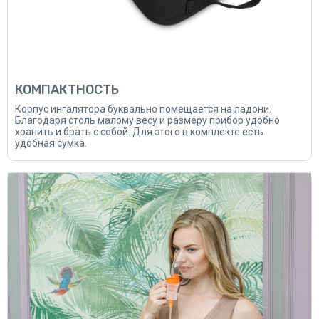
КОМПАКТНОСТЬ
Корпус ингалятора буквально помещается на ладони.
Благодаря столь малому весу и размеру прибор удобно
хранить и брать с собой. Для этого в комплекте есть
удобная сумка.