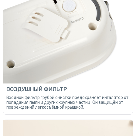
ВОЗДУШНЫЙ ФИЛЬТР
Входной фильтр грубой очистки предохраняет ингалятор от
попадания пыли и других крупных частиц. Он защищён от
повреждений легкосъёмной крышкой.