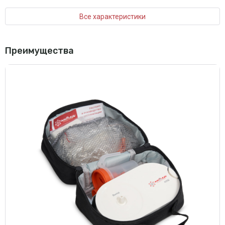
Все характеристики
Преимущества