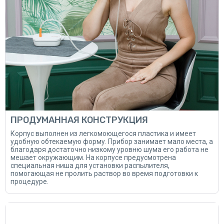
ПРОДУМАННАЯ КОНСТРУКЦИЯ
Корпус выполнен из легкомоющегося пластика и имеет
удобную обтекаемую форму. Прибор занимает мало места, а
благодаря достаточно низкому уровню шума его работа не
мешает окружающим. На корпусе предусмотрена
специальная ниша для установки распылителя,
помогающая не пролить раствор во время подготовки к
процедуре.