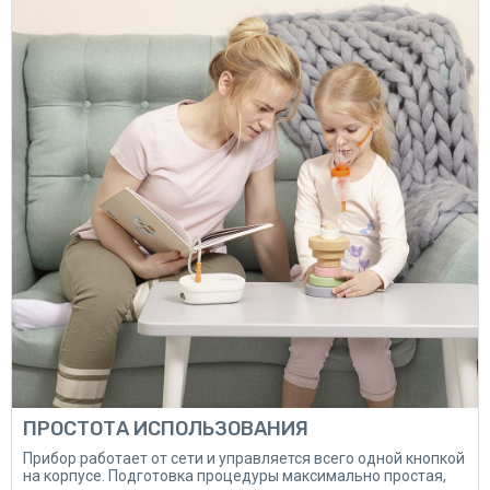
ПРОСТОТА ИСПОЛЬЗОВАНИЯ
Прибор работает от сети и управляется всего одной кнопкой
на корпусе. Подготовка процедуры максимально простая,