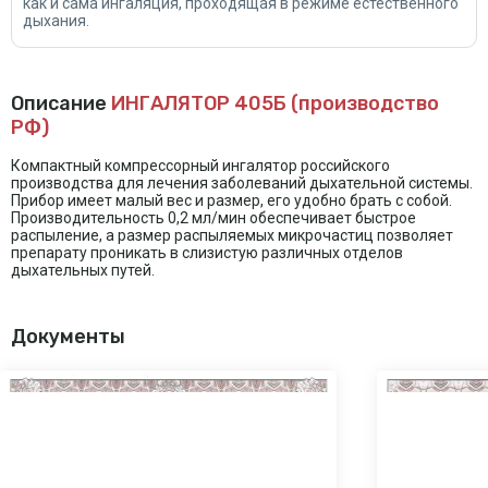
как и сама ингаляция, проходящая в режиме естественного
дыхания.
Описание
ИНГАЛЯТОР 405Б (производство
РФ)
Компактный компрессорный ингалятор российского
производства для лечения заболеваний дыхательной системы.
Прибор имеет малый вес и размер, его удобно брать с собой.
Производительность 0,2 мл/мин обеспечивает быстрое
распыление, а размер распыляемых микрочастиц позволяет
препарату проникать в слизистую различных отделов
дыхательных путей.
Документы