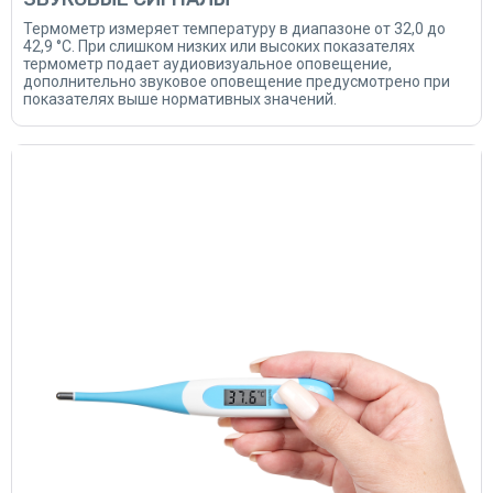
Термометр измеряет температуру в диапазоне от 32,0 до
42,9 °C. При слишком низких или высоких показателях
термометр подает аудиовизуальное оповещение,
дополнительно звуковое оповещение предусмотрено при
показателях выше нормативных значений.