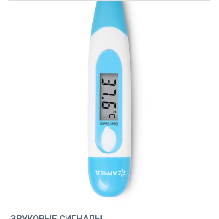
ЗВУКОВЫЕ СИГНАЛЫ