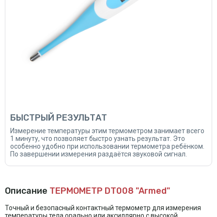
БЫСТРЫЙ РЕЗУЛЬТАТ
Измерение температуры этим термометром занимает всего
1 минуту, что позволяет быстро узнать результат. Это
особенно удобно при использовании термометра ребёнком.
По завершении измерения раздаётся звуковой сигнал.
Описание
ТЕРМОМЕТР DT008 "Armed"
Точный и безопасный контактный термометр для измерения
температуры тела орально или аксиллярно с высокой