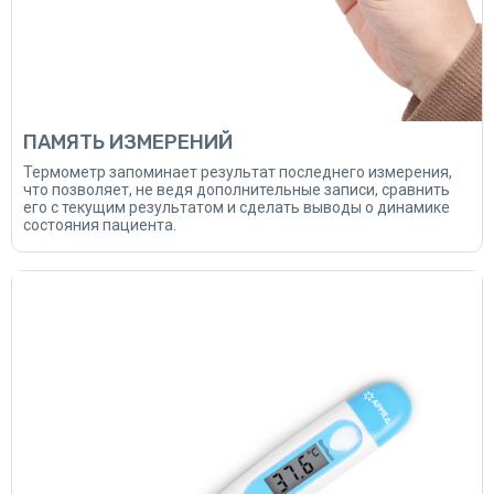
ПАМЯТЬ ИЗМЕРЕНИЙ
Термометр запоминает результат последнего измерения,
что позволяет, не ведя дополнительные записи, сравнить
его с текущим результатом и сделать выводы о динамике
состояния пациента.