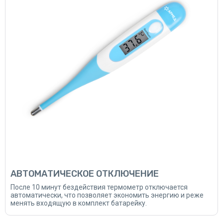
АВТОМАТИЧЕСКОЕ ОТКЛЮЧЕНИЕ
После 10 минут бездействия термометр отключается
автоматически, что позволяет экономить энергию и реже
менять входящую в комплект батарейку.