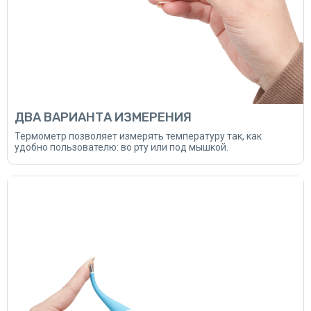
ДВА ВАРИАНТА ИЗМЕРЕНИЯ
Термометр позволяет измерять температуру так, как
удобно пользователю: во рту или под мышкой.