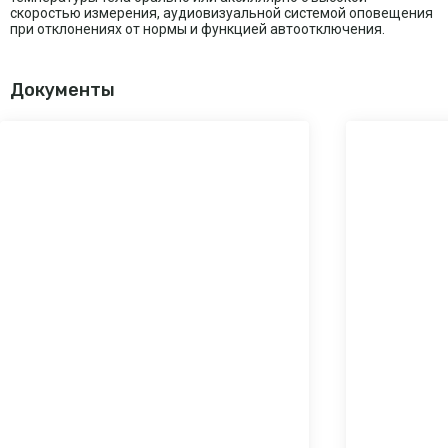
скоростью измерения, аудиовизуальной системой оповещения
при отклонениях от нормы и функцией автоотключения.
Документы