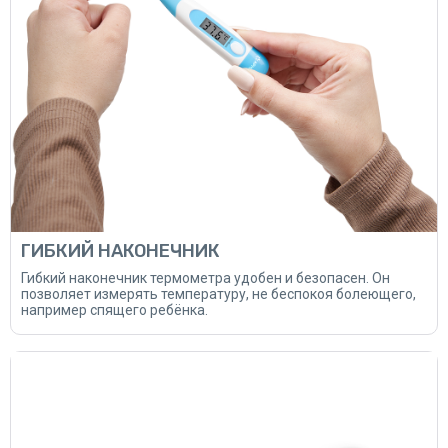
ГИБКИЙ НАКОНЕЧНИК
Гибкий наконечник термометра удобен и безопасен. Он
позволяет измерять температуру, не беспокоя болеющего,
например спящего ребёнка.