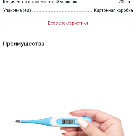
Количество в транспортной упаковке
200 шт.
Упаковка (ед)
Картонная коробка
Все характеристики
Преимущества