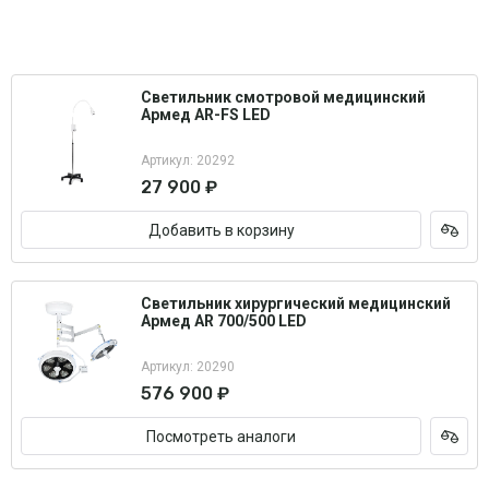
Светильник смотровой медицинский
Армед AR-FS LED
Артикул: 20292
27 900 ₽
Добавить в корзину
Светильник хирургический медицинский
Армед AR 700/500 LED
Артикул: 20290
576 900 ₽
Посмотреть аналоги