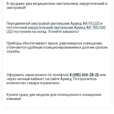
В продаже два медицинских светильника, хирургический и
смотровой!
Передвижной
смотровой светильник Армед AR-FS LED
и
потолочный
хирургический светильник Армед AR 700/500
LED
поступили на склад. Успейте заказать!
Приборы обеспечивают яркое, равномерное освещение,
отличаются удобным позиционированием и долгим сроком
службы.
Оформить заказ можно по телефону
8 (495) 636-28-25
или
через личный кабинет на сайте Армед. Поторопитесь:
количество товара ограничено.
Купите сразу две модели для полноценного оснащения
клиники!