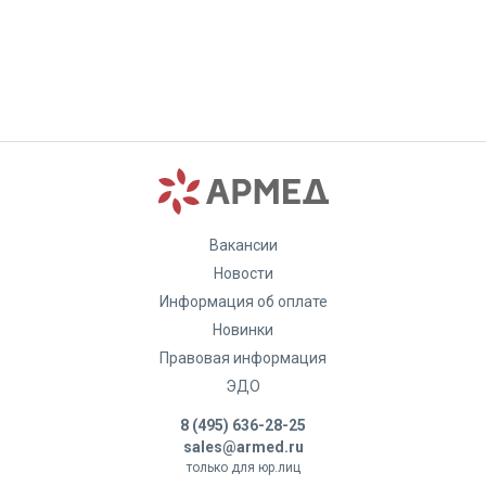
Вакансии
Новости
Информация об оплате
Новинки
Правовая информация
ЭДО
8 (495) 636-28-25
sales@armed.ru
только для юр.лиц