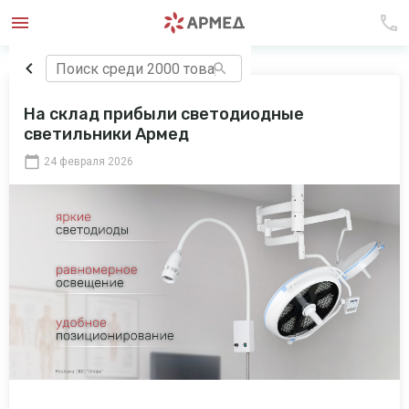
На склад прибыли светодиодные
светильники Армед
24 февраля 2026