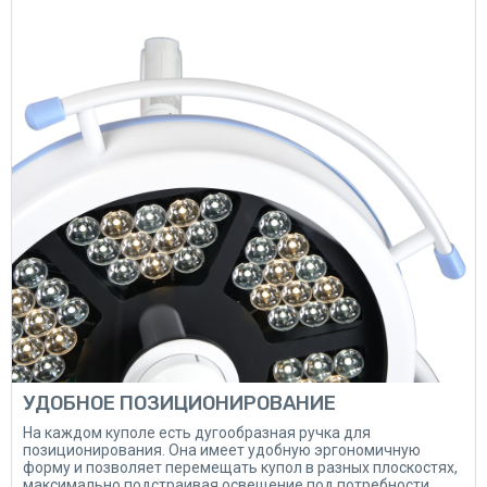
УДОБНОЕ ПОЗИЦИОНИРОВАНИЕ
На каждом куполе есть дугообразная ручка для
позиционирования. Она имеет удобную эргономичную
форму и позволяет перемещать купол в разных плоскостях,
максимально подстраивая освещение под потребности