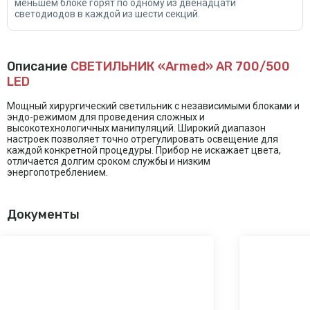
меньшем блоке горят по одному из двенадцати
светодиодов в каждой из шести секций.
Описание
СВЕТИЛЬНИК «Armed» AR 700/500
LED
Мощный хирургический светильник с независимыми блоками и
эндо-режимом для проведения сложных и
высокотехнологичных манипуляций. Широкий диапазон
настроек позволяет точно отрегулировать освещение для
каждой конкретной процедуры. Прибор не искажает цвета,
отличается долгим сроком службы и низким
энергопотреблением.
Документы