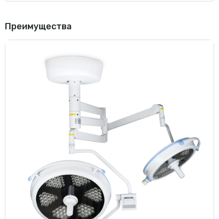
Преимущества