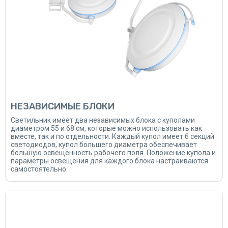
НЕЗАВИСИМЫЕ БЛОКИ
Светильник имеет два независимых блока с куполами
диаметром 55 и 68 см, которые можно использовать как
вместе, так и по отдельности. Каждый купол имеет 6 секций
светодиодов, купол большего диаметра обеспечивает
большую освещённость рабочего поля. Положение купола и
параметры освещения для каждого блока настраиваются
самостоятельно.