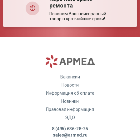
ремонта
Починим Ваш неисправный
товар в кратчайшие сроки!
Вакансии
Новости
Информация об оплате
Новинки
Правовая информация
ЭДО
8 (495) 636-28-25
sales@armed.ru