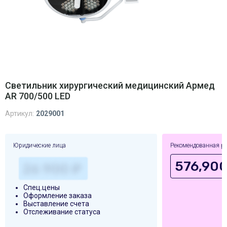
Светильник хирургический медицинский Армед
AR 700/500 LED
Артикул:
2029001
Юридические лица
Рекомендованная р
576,900
Спец.цены
Оформление заказа
Выставление счета
Отслеживание статуса