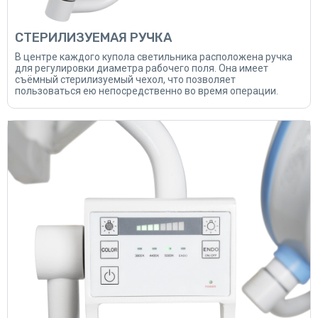
СТЕРИЛИЗУЕМАЯ РУЧКА
В центре каждого купола светильника расположена ручка
для регулировки диаметра рабочего поля. Она имеет
съёмный стерилизуемый чехол, что позволяет
пользоваться ею непосредственно во время операции.