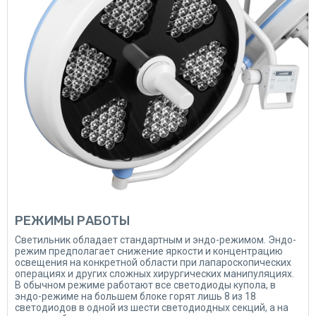
РЕЖИМЫ РАБОТЫ
Светильник обладает стандартным и эндо-режимом. Эндо-
режим предполагает снижение яркости и концентрацию
освещения на конкретной области при лапароскопических
операциях и других сложных хирургических манипуляциях.
В обычном режиме работают все светодиоды купола, в
эндо-режиме на большем блоке горят лишь 8 из 18
светодиодов в одной из шести светодиодных секций, а на