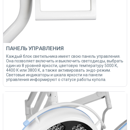
ПАНЕЛЬ УПРАВЛЕНИЯ
Каждый блок светильника имеет свою панель управления.
Она позволяет включить и выключить светодиоды, выбрать
один из 8 уровней яркости, цветовую температуру 5000 К,
4400 К или 3800 К, а также активировать эндо-режим.
Световые индикаторы и шкала яркости на панели
управления информируют о статусе работы купола.