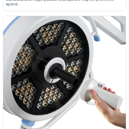
врача.