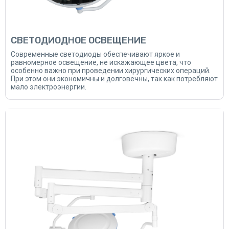
СВЕТОДИОДНОЕ ОСВЕЩЕНИЕ
Современные светодиоды обеспечивают яркое и
равномерное освещение, не искажающее цвета, что
особенно важно при проведении хирургических операций.
При этом они экономичны и долговечны, так как потребляют
мало электроэнергии.