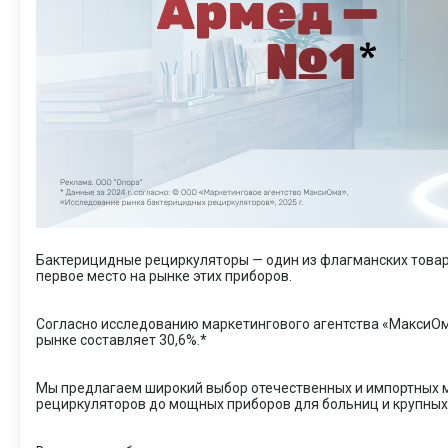
Бактерицидные рециркуляторы — один из флагманских товар
первое место на рынке этих приборов.
Согласно исследованию маркетингового агентства «МаксиО
рынке составляет 30,6%.*
Мы предлагаем широкий выбор отечественных и импортных 
рециркуляторов до мощных приборов для больниц и крупны