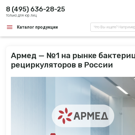
8 (495) 636-28-25
только для юр.лиц
Каталог продукции
Что Вы ищете? Наприме
Армед — №1 на рынке бактери
рециркуляторов в России