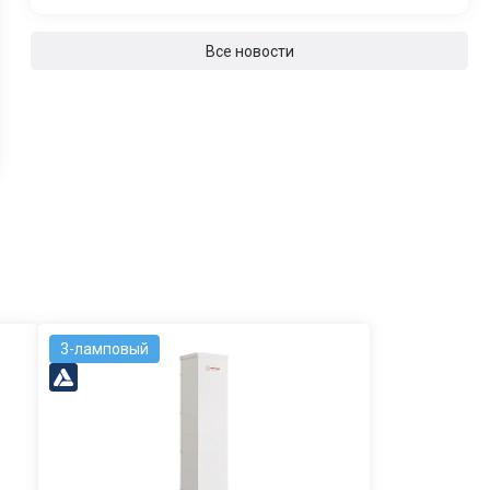
Все новости
3-ламповый