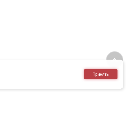
Принять
8 (495) 636-28-25