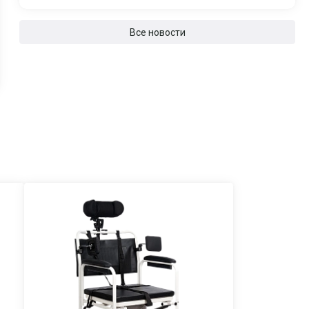
Все новости