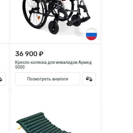
36 900 ₽
Кресло-коляска для инвалидов Армед
5000
Посмотреть аналоги