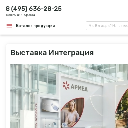
8 (495) 636-28-25
только для юр.лиц
Каталог продукции
Что Вы ищете? Наприме
Выставка Интеграция