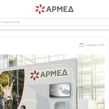
р Рециркулятор
3 апреля 2026