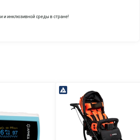
 и инклюзивной среды в стране!