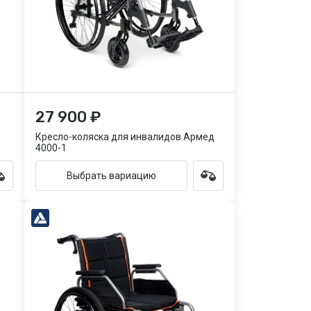
27 900 ₽
Кресло-коляска для инвалидов Армед
4000-1
Выбрать вариацию