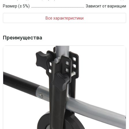
Размер (± 5%)
Зависит от вариации
Все характеристики
Преимущества