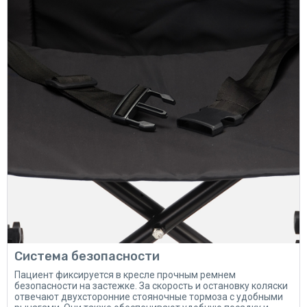
Система безопасности
Пациент фиксируется в кресле прочным ремнем
безопасности на застежке. За скорость и остановку коляски
отвечают двухсторонние стояночные тормоза с удобными