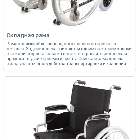
Складная рама
Рама коляски облегченная, изготовлена из прочного
металла. Задние колеса снимаются одним нажатием кнопки
с каждой стороны: коляска встает на транзитные колеса и
проходит в узкие проемы и лифты. Спинка и рама кресла
складываются для удобства транспортировки и хранения.