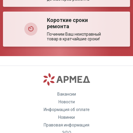
Короткие сроки
ремонта
Починим Ваш неисправный
товар в кратчайшие сроки!
Вакансии
Новости
Информация об оплате
Новинки
Правовая информация
ЭДО