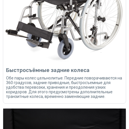
Быстросъёмные задние колеса
Обе пары колес цельнолитые. Передние поворачиваются на
360 градусов, задние приводные, быстросъемные для
удобства перевозки, хранения и преодоления узких
коридоров. Для этого предусмотрены дополнительные
транзитные колеса, временно заменяющие задние.