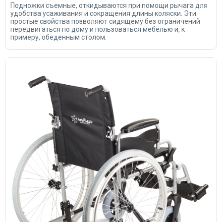
Подножки съемные, откидываются при помощи рычага для
удобства усаживания и сокращения длины коляски. Эти
простые свойства позволяют сидящему без ограничений
передвигаться по дому и пользоваться мебелью и, к
примеру, обеденным столом.