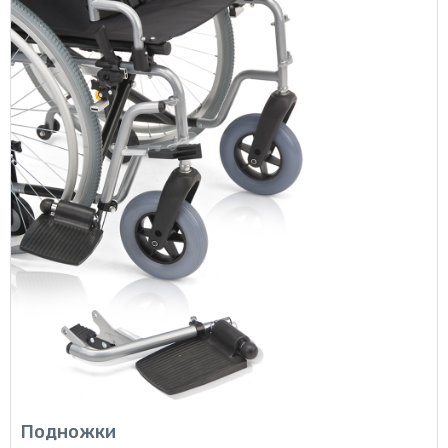
Подножки