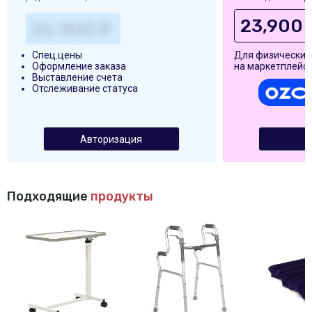
23,900 
Спец.цены
Для физических
Оформление заказа
на маркетплейса
Выставление счета
Отслеживание статуса
Авторизация
Подходящие
продукты