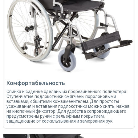
Комфортабельность
Спинка и сиденье сделаны из прорезиненного полиэстера.
Ступенчатые подлокотники смягчены поролоновыми
вставками, обшитыми кожзаменителем. Для простоты
усаживания и вставания подлокотники можно снять, нажав
на кнопочный фиксатор. Для удобства сопровождающего
предусмотрены ручки с рельефным покрытием,
защищающие от соскальзывания и замерзания рук.