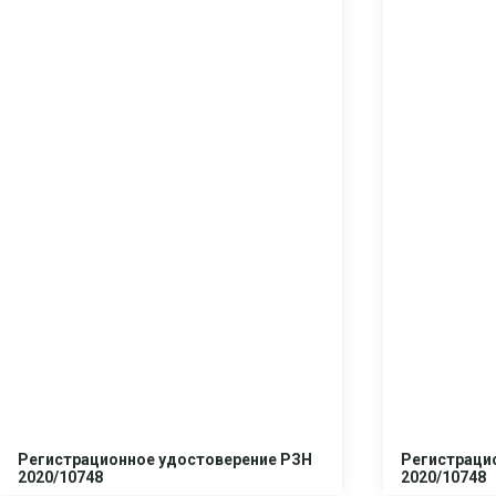
Регистрационное удостоверение РЗН
Регистраци
2020/10748
2020/10748