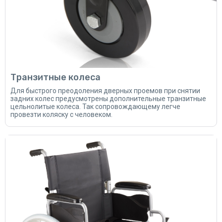
Транзитные колеса
Для быстрого преодоления дверных проемов при снятии
задних колес предусмотрены дополнительные транзитные
цельнолитые колеса. Так сопровождающему легче
провезти коляску с человеком.