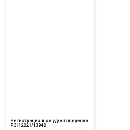
Регистрационное удостоверение
РЗН 2021/13940