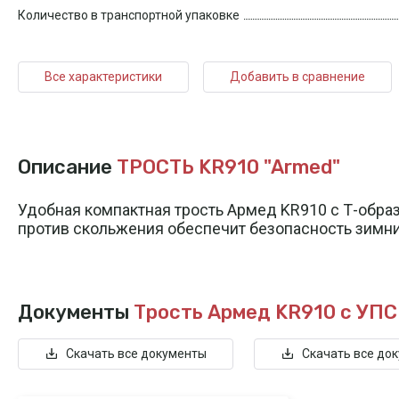
Количество в транспортной упаковке
Все характеристики
Добавить в сравнение
Описание
ТРОСТЬ KR910 "Armed"
Удобная компактная трость Армед KR910 с Т-образ
против скольжения обеспечит безопасность зимни
Документы
Трость Армед KR910
с УПС
Скачать все документы
Скачать все до