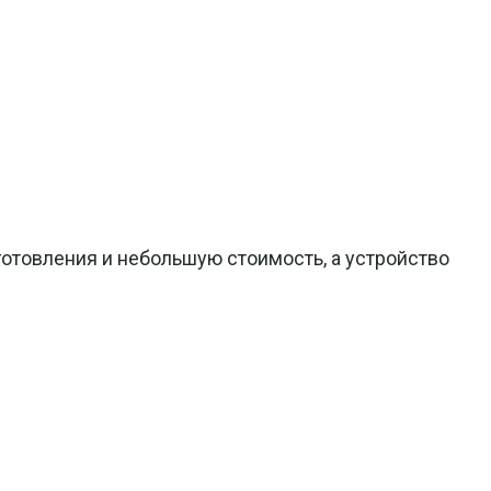
готовления и небольшую стоимость, а устройство