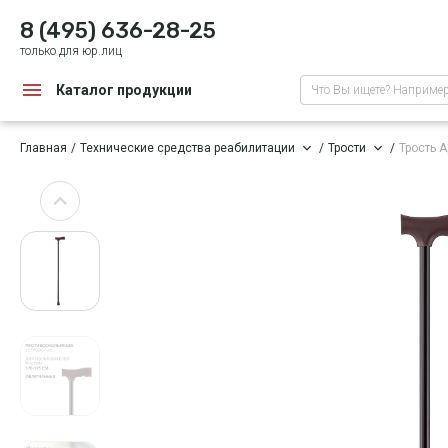
8 (495) 636-28-25
только для юр.лиц
Каталог продукции
Что Вы ищете? Наприме
Главная
Технические средства реабилитации
Трости
Трость 