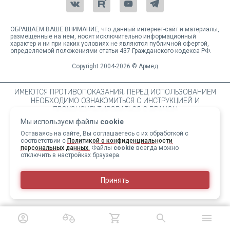
ОБРАЩАЕМ ВАШЕ ВНИМАНИЕ, что данный интернет-сайт и материалы,
размещенные на нем, носят исключительно информационный
характер и ни при каких условиях не являются публичной офертой,
определяемой положениями статьи 437 Гражданского кодекса РФ.
Copyright 2004-2026 © Армед
ИМЕЮТСЯ ПРОТИВОПОКАЗАНИЯ, ПЕРЕД ИСПОЛЬЗОВАНИЕМ
НЕОБХОДИМО ОЗНАКОМИТЬСЯ С ИНСТРУКЦИЕЙ И
ПРОКОНСУЛЬТИРОВАТЬСЯ С ВРАЧОМ
Мы используем файлы
cookie
Оставаясь на сайте, Вы соглашаетесь с их обработкой с
соответствии с
Политикой о конфиденциальности
персональных данных.
Файлы
cookie
всегда можно
отключить в настройках браузера.
Принять