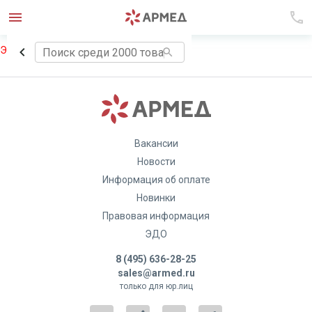
Элемент не найден!
Вакансии
Новости
Информация об оплате
Новинки
Правовая информация
ЭДО
8 (495) 636-28-25
sales@armed.ru
только для юр.лиц