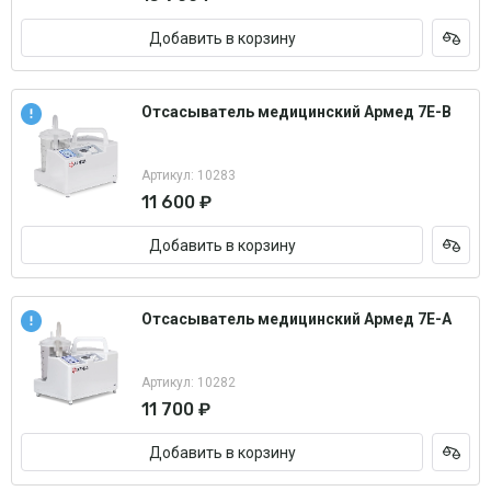
Добавить в корзину
Отсасыватель медицинский Армед 7Е-В
Артикул: 10283
11 600 ₽
Добавить в корзину
Отсасыватель медицинский Армед 7Е-А
Артикул: 10282
11 700 ₽
Добавить в корзину