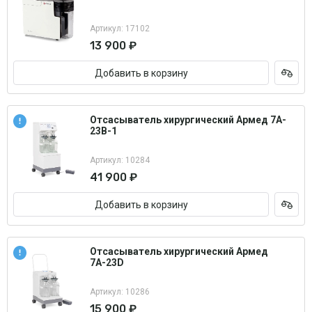
Артикул: 17102
13 900 ₽
Добавить в корзину
Отсасыватель хирургический Армед 7A-
23B-1
Артикул: 10284
41 900 ₽
Добавить в корзину
Отсасыватель хирургический Армед
7А-23D
Артикул: 10286
15 900 ₽