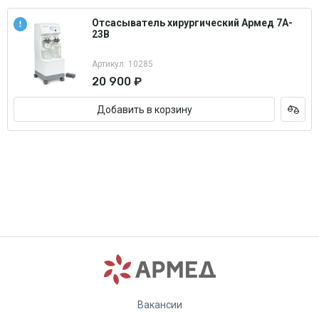
Отсасыватель хирургический Армед 7A-
23B
Артикул: 10285
20 900 ₽
Добавить в корзину
Вакансии