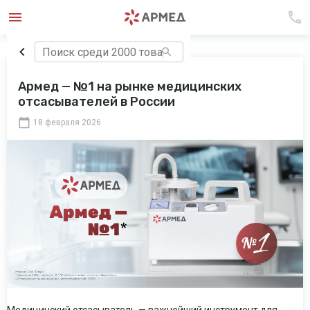
Армед — №1 на рынке медицинских
отсасывателей в России
18 февраля 2026