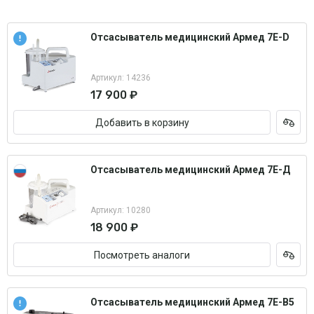
Отсасыватель медицинский Армед 7E-D
Артикул: 14236
17 900 ₽
Добавить в корзину
Отсасыватель медицинский Армед 7Е-Д
Артикул: 10280
18 900 ₽
Посмотреть аналоги
Отсасыватель медицинский Армед 7E-B5