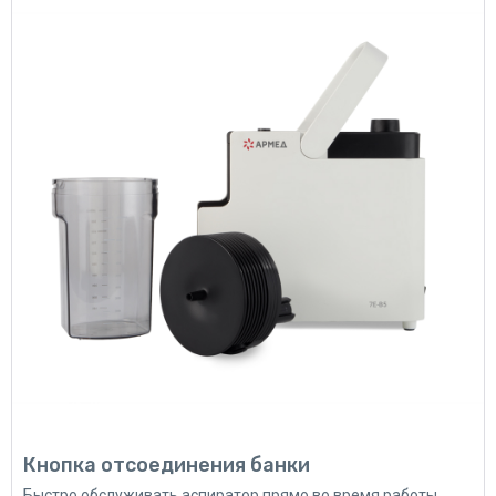
Кнопка отсоединения банки
Быстро обслуживать аспиратор прямо во время работы