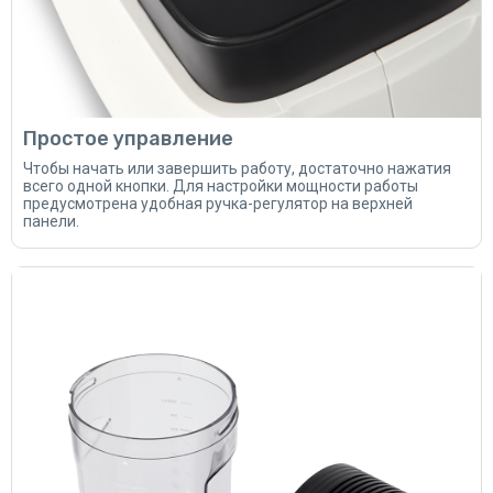
Простое управление
Чтобы начать или завершить работу, достаточно нажатия
всего одной кнопки. Для настройки мощности работы
предусмотрена удобная ручка-регулятор на верхней
панели.