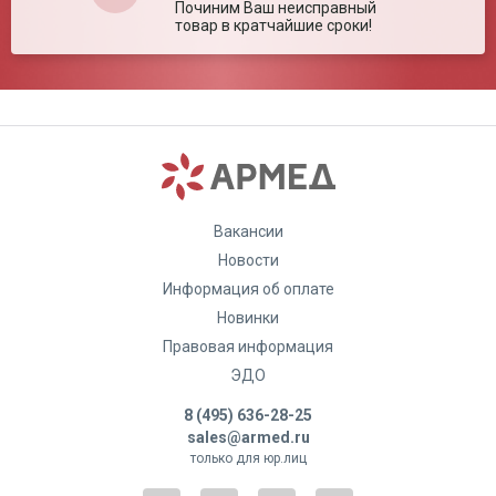
Починим Ваш неисправный
товар в кратчайшие сроки!
Вакансии
Новости
Информация об оплате
Новинки
Правовая информация
ЭДО
8 (495) 636-28-25
sales@armed.ru
только для юр.лиц