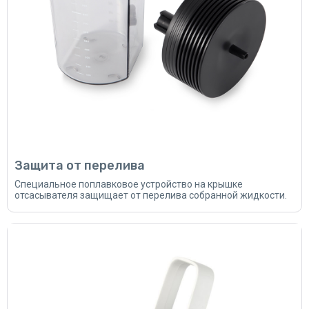
Защита от перелива
Специальное поплавковое устройство на крышке
отсасывателя защищает от перелива собранной жидкости.