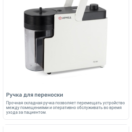
Ручка для переноски
Прочная складная ручка позволяет перемещать устройство
между помещениями и оперативно обслуживать во время
ухода за пациентом.