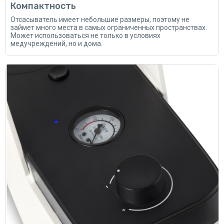
Компактность
Отсасыватель имеет небольшие размеры, поэтому не
займет много места в самых ограниченных пространствах.
Может использоваться не только в условиях
медучреждений, но и дома.