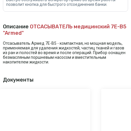
позволит кнопка для быстрого отсоединения банки.
Описание
ОТСАСЫВАТЕЛЬ медицинский 7E-B5
"Armed"
Отсасыватель Армед 7Е-В5 - компактная, но мощная модель,
применяемая для удаления жидкостей, частиц тканей и газов
из ран и полостей во время и после операций. Прибор оснащен
безмасляным поршневым насосом и вместительным
накопителем жидкости.
Документы