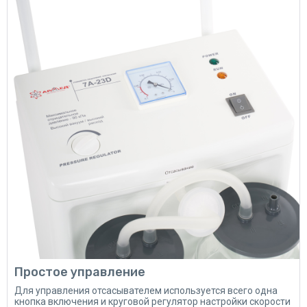
Простое управление
Для управления отсасывателем используется всего одна
кнопка включения и круговой регулятор настройки скорости