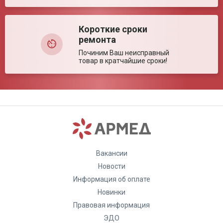
Оставить отзыв
Короткие сроки
ремонта
Починим Ваш неисправный
товар в кратчайшие сроки!
Вакансии
Новости
Информация об оплате
Новинки
Правовая информация
ЭДО