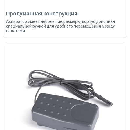
Продуманная конструкция
Аспиратор имеет небольшие размеры, корпус дополнен
специальной ручкой для удобного перемещения между
палатами.