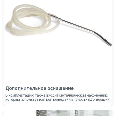
Дополнительное оснащение
В комплектацию также входит металлический наконечник,
который используется при проведении полостных операций.