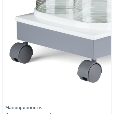
Маневренность