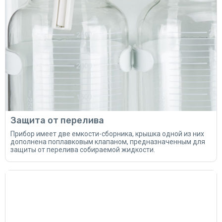
Защита от перелива
Прибор имеет две емкости-сборника, крышка одной из них
дополнена поплавковым клапаном, предназначенным для
защиты от перелива собираемой жидкости.