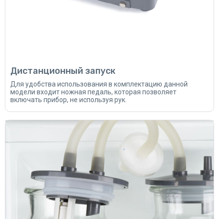
Дистанционный запуск
Для удобства использования в комплектацию данной
модели входит ножная педаль, которая позволяет
включать прибор, не используя рук.