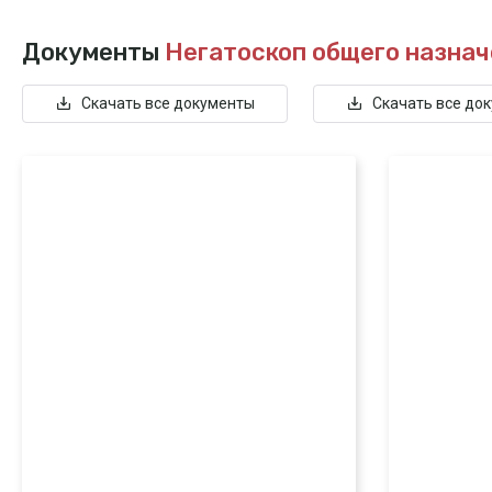
Документы
Негатоскоп общего назнач
Скачать все документы
Скачать все до