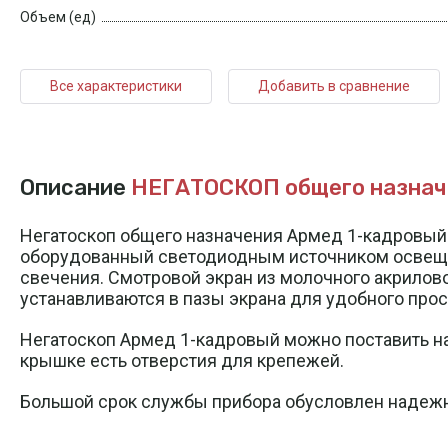
Объем (ед)
Все характеристики
Добавить в сравнение
Описание
НЕГАТОСКОП общего назначе
Негатоскоп общего назначения Армед 1-кадровый 
оборудованный светодиодным источником освещен
свечения. Смотровой экран из молочного акрилов
устанавливаются в пазы экрана для удобного прос
Негатоскоп Армед 1-кадровый можно поставить на 
крышке есть отверстия для крепежей.
Большой срок службы прибора обусловлен надежн