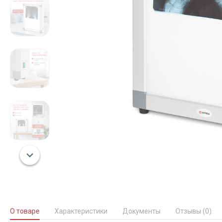
О товаре
Характеристики
Документы
Отзывы (0)