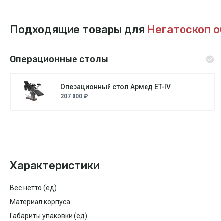
Подходящие товары для
Негатоскоп о
Операционные столы
Операционный стол Армед ET-IV
207 000 ₽
Характеристики
Вес нетто (ед)
Материал корпуса
Габариты упаковки (ед)