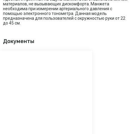
материалов, не вызывающих дискомфорта. Манжета
необходима при измерении артериального давления с
помощью электронного тонометра. Данная модель
предназначена для пользователей с окружностью руки от 22
до 45 см.
Документы