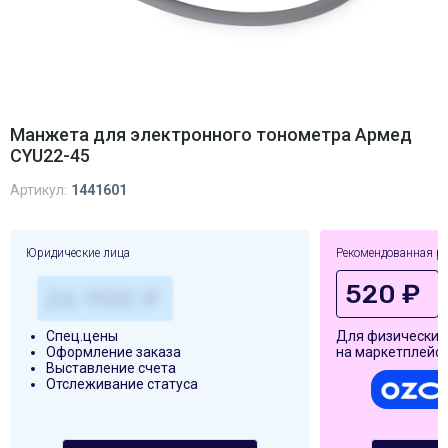
Манжета для электронного тонометра Армед
CYU22-45
Артикул:
1441601
Юридические лица
Рекомендованная р
520 ₽
Спец.цены
Для физических
Оформление заказа
на маркетплейса
Выставление счета
Отслеживание статуса