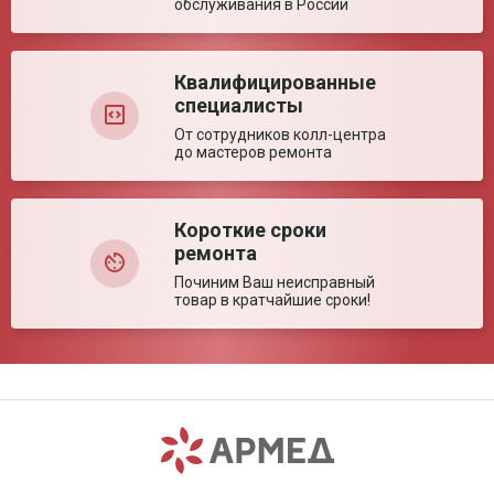
обслуживания в России
Квалифицированные
специалисты
От сотрудников колл-центра
до мастеров ремонта
Короткие сроки
ремонта
Починим Ваш неисправный
товар в кратчайшие сроки!