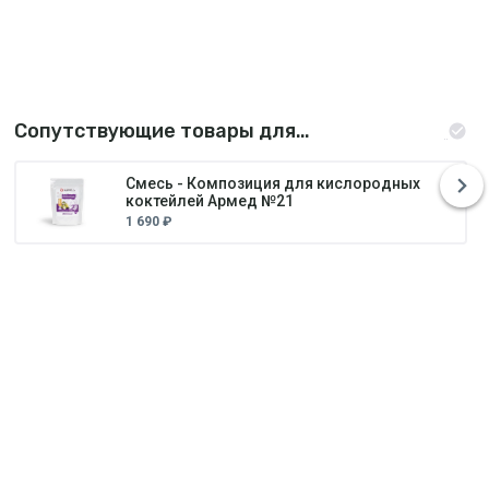
Сопутствующие товары для
приготовления кислородных коктейлей
Смесь - Композиция для кислородных
коктейлей Армед №21
1 690 ₽