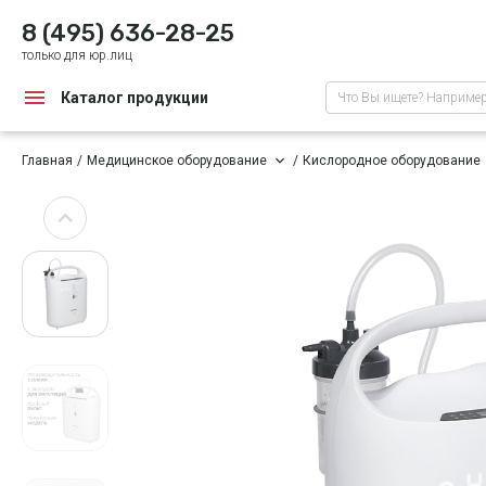
8 (495) 636-28-25
только для юр.лиц
Каталог продукции
Что Вы ищете? Наприме
Главная
Медицинское оборудование
Кислородное оборудование