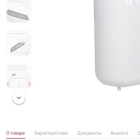
О товаре
Характеристики
Документы
Аналоги
О