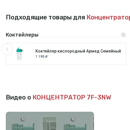
Подходящие товары для
Концентрато
Коктейлеры
Коктейлер кислородный Армед Семейный
1 190 ₽
Видео о
КОНЦЕНТРАТОР 7F-3NW