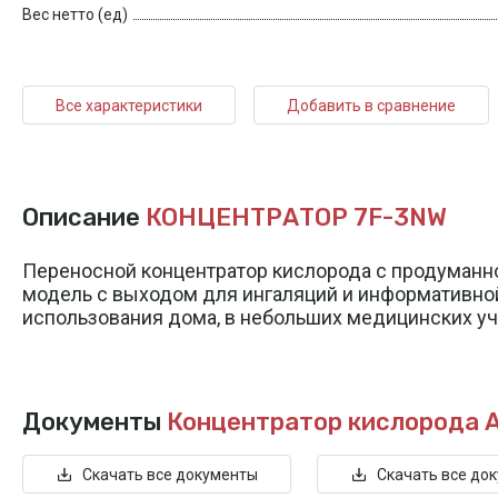
Вес нетто (ед)
Все характеристики
Добавить в сравнение
Описание
КОНЦЕНТРАТОР 7F-3NW
Переносной концентратор кислорода с продуманно
модель с выходом для ингаляций и информативно
использования дома, в небольших медицинских у
Документы
Концентратор кислорода 
Скачать все документы
Скачать все до