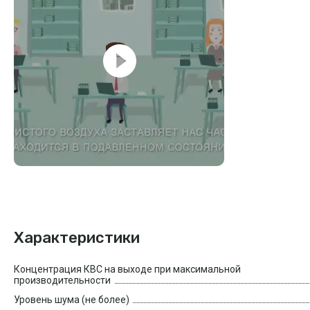
Характеристики
Концентрация КВС на выходе при максимальной
производительности
Уровень шума (не более)