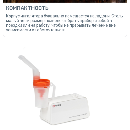
КОМПАКТНОСТЬ
Корпус ингалятора буквально помещается на ладони. Столь
малый вес и размер позволяют брать прибор с собой в
поездки или на работу, чтобы не прерывать лечение вне
зависимости от обстоятельств.