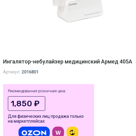
Ингалятор-небулайзер медицинский Армед 405A
Артикул:
2016801
Рекомендованная розничная цена
1,850 ₽
Для физических лиц продажа только
на маркетплейсах: