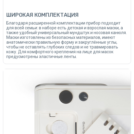
ШИРОКАЯ КОМПЛЕКТАЦИЯ
Благодаря расширенной комплектации прибор подходит
для всей семьи: в наборе есть детская и взрослая маски, а
также удобный универсальный мундштук и носовая канюля.
Маски изготовлены из безопасных материалов, имеют
анатомически правильную форму и закруглённые углы,
чтобы не оставлять глубоких следов и не травмировать
кожу. Для комфортного крепления на лице для масок
предусмотрены эластичные ленты.