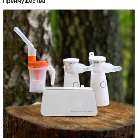
Преимущества