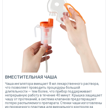
ВМЕСТИТЕЛЬНАЯ ЧАША
Чаша ингалятора вмещает 8 мл лекарственного раствора,
что позволяет проводить процедуры большой
длительности — тем более, что прибор поддерживает
непрерывную работу в течение 40 минут. Крышка защищает
чашу от протеканий, а система клапанов предотвращает
потерю распыляемого препарата. Стенки чаши изготовлены
из прозрачного пластика для визуального контроля за