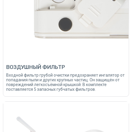
ВОЗДУШНЫЙ ФИЛЬТР
Входной фильтр грубой очистки предохраняет ингалятор от
попадания пыли и других крупных частиц. Он защищён от
повреждений легкосъёмной крышкой. В комплекте
поставляется 5 запасных губчатых фильтров.