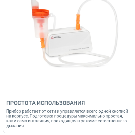
ПРОСТОТА ИСПОЛЬЗОВАНИЯ
Прибор работает от сети и управляется всего одной кнопкой
на корпусе. Подготовка процедуры максимально простая,
как и сама ингаляция, проходящая в режиме естественного
дыхания.