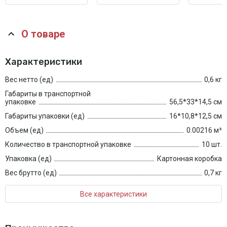
О товаре
Характеристики
Вес нетто (ед)
0,6 кг
Габариты в транспортной
упаковке
56,5*33*14,5 см
Габариты упаковки (ед)
16*10,8*12,5 см
Объем (ед)
0.00216 м³
Количество в транспортной упаковке
10 шт.
Упаковка (ед)
Картонная коробка
Вес брутто (ед)
0,7 кг
Все характеристики