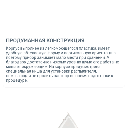
ПРОДУМАННАЯ КОНСТРУКЦИЯ
Корпус выполнен из легкомоющегося пластика, имеет
удобную обтекаемую форму и вертикальную ориентацию,
поэтому прибор занимает мало места при хранении. А
благодаря достаточно низкому уровню шума его работа не
мешает окружающим. На корпусе предусмотрена
специальная ниша для установки распылителя,
помогающая не пролить раствор во время подготовки к
процедуре.