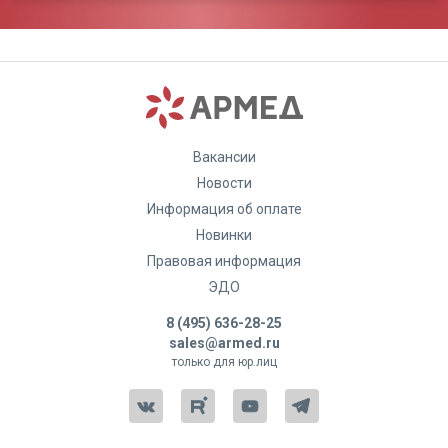
Вакансии
Новости
Информация об оплате
Новинки
Правовая информация
ЭДО
8 (495) 636-28-25
sales@armed.ru
только для юр.лиц