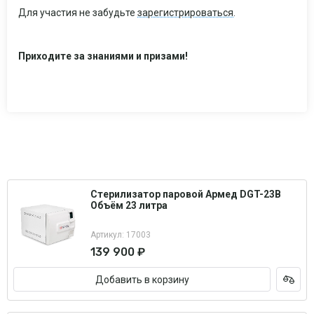
Для участия не забудьте
зарегистрироваться
.
Приходите за знаниями и призами!
Стерилизатор паровой Армед DGT-23B
Объём 23 литра
Артикул: 17003
139 900 ₽
Добавить в корзину