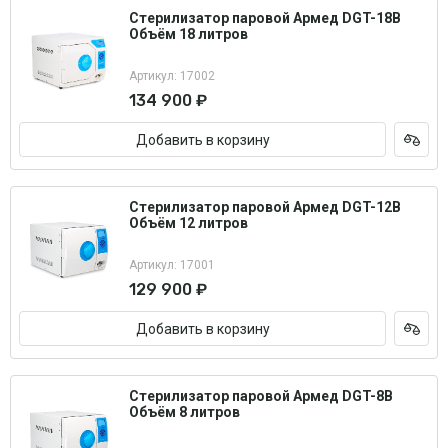
Стерилизатор паровой Армед DGT-18B
Объём 18 литров
Артикул: 17002
134 900 ₽
Добавить в корзину
Стерилизатор паровой Армед DGT-12B
Объём 12 литров
Артикул: 17001
129 900 ₽
Добавить в корзину
Стерилизатор паровой Армед DGT-8B
Объём 8 литров