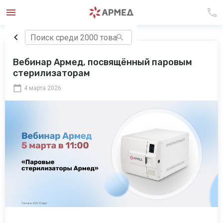
Вебинар Армед, посвящённый паровым
стерилизаторам
4 марта 2026