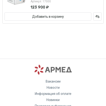
Артикул: 17000
123 900 ₽
Добавить в корзину
Вакансии
Новости
Информация об оплате
Новинки