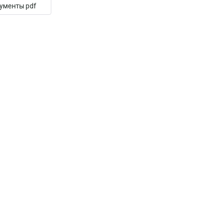
кументы pdf