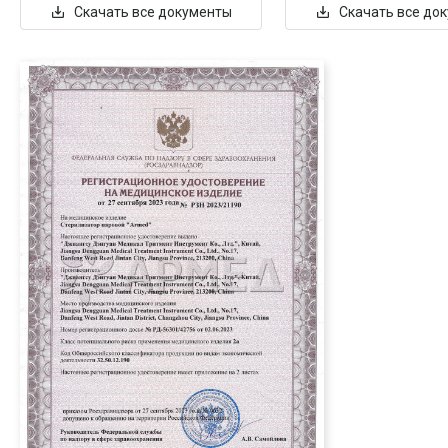
Скачать все документы
Скачать все до