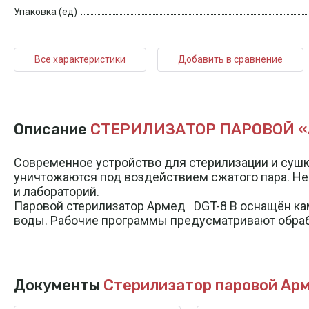
Упаковка (ед)
Все характеристики
Добавить в сравнение
Описание
СТЕРИЛИЗАТОР ПАРОВОЙ «
Современное устройство для стерилизации и суш
уничтожаются под воздействием сжатого пара. Н
и лабораторий.
Паровой стерилизатор Армед DGT-8 B оснащён кам
воды. Рабочие программы предусматривают обрабо
Документы
Стерилизатор паровой Ар