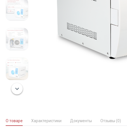
О товаре
Характеристики
Документы
Отзывы (0)