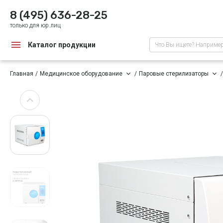
8 (495) 636-28-25
только для юр.лиц
Каталог продукции
Что Вы ищете? Наприме
Главная
Медицинское оборудование
Паровые стерилизаторы