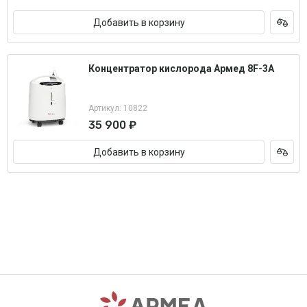
Добавить в корзину
Концентратор кислорода Армед 8F-3A
Артикул: 10822
35 900 ₽
Добавить в корзину