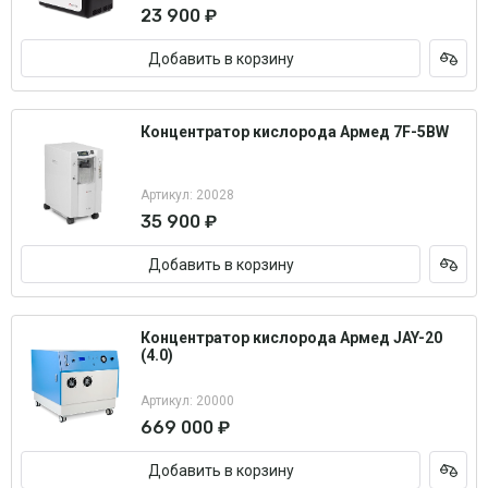
23 900 ₽
Добавить в корзину
Концентратор кислорода Армед 7F-5BW
Артикул: 20028
35 900 ₽
Добавить в корзину
Концентратор кислорода Армед JAY-20
(4.0)
Артикул: 20000
669 000 ₽
Добавить в корзину