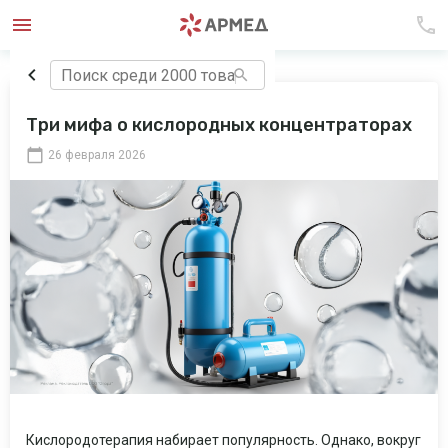
Три мифа о кислородных концентраторах
26 февраля 2026
Кислородотерапия набирает популярность. Однако, вокруг