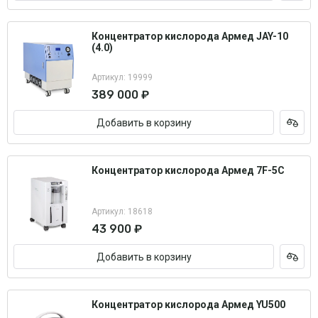
Концентратор кислорода Армед JAY-10
(4.0)
Артикул: 19999
389 000 ₽
Добавить в корзину
Концентратор кислорода Армед 7F-5C
Артикул: 18618
43 900 ₽
Добавить в корзину
Концентратор кислорода Армед YU500