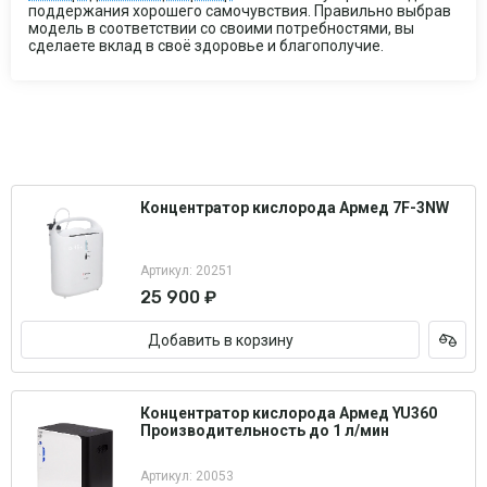
поддержания хорошего самочувствия. Правильно выбрав
модель в соответствии со своими потребностями, вы
сделаете вклад в своё здоровье и благополучие.
Концентратор кислорода Армед 7F-3NW
Артикул: 20251
25 900 ₽
Добавить в корзину
Концентратор кислорода Армед YU360
Производительность до 1 л/мин
Артикул: 20053