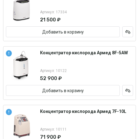
Артикул: 17334
21 500 ₽
Добавить в корзину
Концентратор кислорода Армед 8F-5AW
Артикул: 10122
52 900 ₽
Добавить в корзину
Концентратор кислорода Армед 7F-10L
Артикул: 10111
71 900 ₽