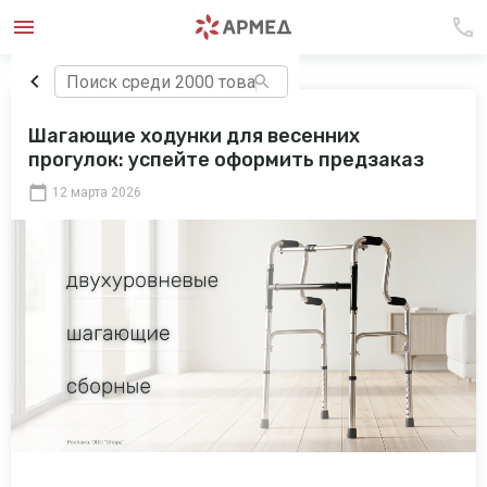
Шагающие ходунки для весенних
прогулок: успейте оформить предзаказ
12 марта 2026