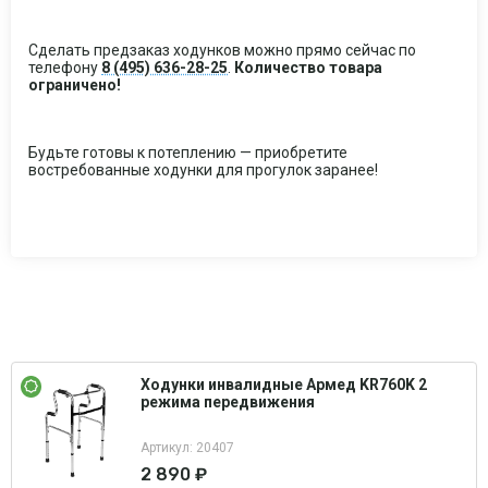
Сделать предзаказ ходунков можно прямо сейчас по
телефону
8 (495) 636-28-25
.
Количество товара
ограничено!
Будьте готовы к потеплению — приобретите
востребованные ходунки для прогулок заранее!
Ходунки инвалидные Армед KR760K 2
режима передвижения
Артикул: 20407
2 890 ₽