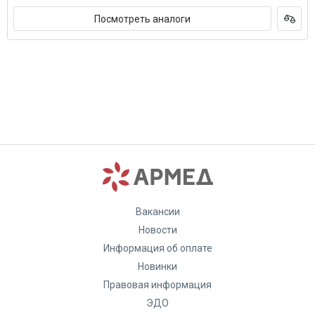
Посмотреть аналоги
Вакансии
Новости
Информация об оплате
Новинки
Правовая информация
ЭДО