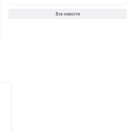
Все новости