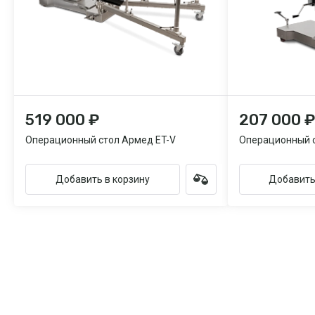
519 000 ₽
207 000 ₽
Операционный стол Армед ET-V
Операционный с
Добавить в корзину
Добавить