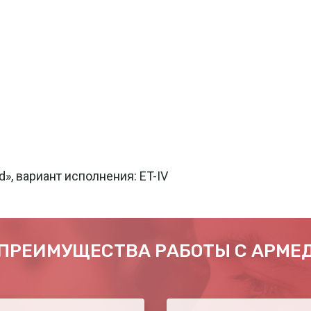
», вариант исполнения: ET-IV
ПРЕИМУЩЕСТВА РАБОТЫ С АРМЕ