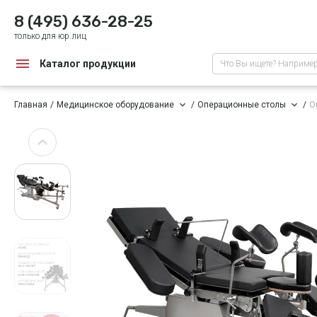
8 (495) 636-28-25
только для юр.лиц
Каталог продукции
Что Вы ищете? Наприме
Главная
Медицинское оборудование
Операционные столы
О