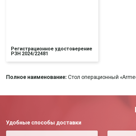
Регистрационное удостоверение
РЗН 2024/22481
Скачать
Печать
Полное наименование:
Стол операционный «Armed
Удобные способы доставки