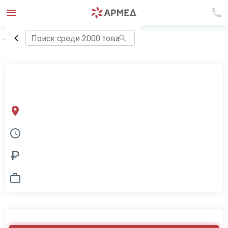
Вернуться в раздел