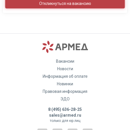
Откликнуться на вакансию
Вакансии
Новости
Информация об оплате
Новинки
Правовая информация
ЭДО
8 (495) 636-28-25
sales@armed.ru
только для юр.лиц