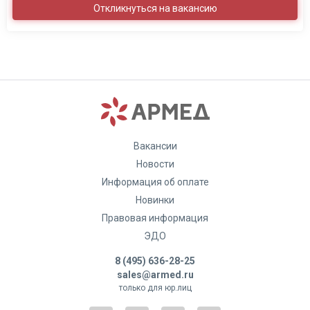
Откликнуться на вакансию
Вакансии
Новости
Информация об оплате
Новинки
Правовая информация
ЭДО
8 (495) 636-28-25
sales@armed.ru
только для юр.лиц