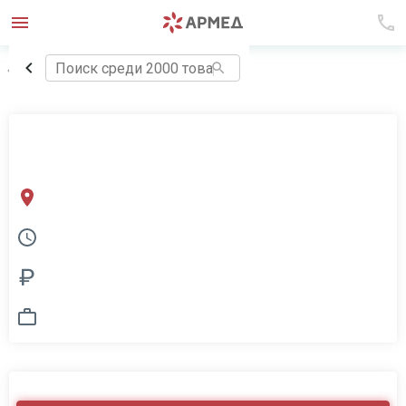
Вернуться в раздел