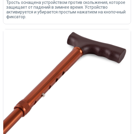
Трость оснащена устройством против скольжения, которое
защищает от падений в зимнее время. Устройство
активируется и убирается простым нажатием на кнопочный
фиксатор.