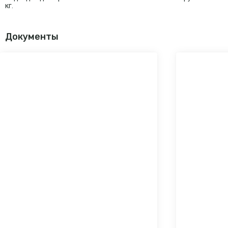
кг.
Документы