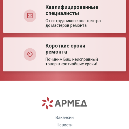
Квалифицированные
специалисты
От сотрудников колл-центра
до мастеров ремонта
Короткие сроки
ремонта
Починим Ваш неисправный
товар в кратчайшие сроки!
Вакансии
Новости