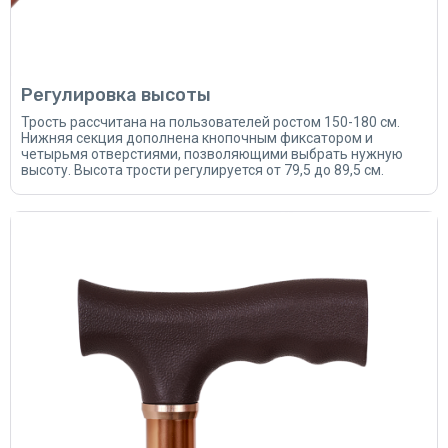
Регулировка высоты
Трость рассчитана на пользователей ростом 150-180 см.
Нижняя секция дополнена кнопочным фиксатором и
четырьмя отверстиями, позволяющими выбрать нужную
высоту. Высота трости регулируется от 79,5 до 89,5 см.