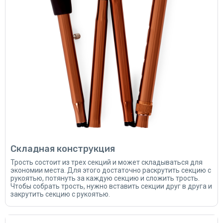
Складная конструкция
Трость состоит из трех секций и может складываться для
экономии места. Для этого достаточно раскрутить секцию с
рукоятью, потянуть за каждую секцию и сложить трость.
Чтобы собрать трость, нужно вставить секции друг в друга и
закрутить секцию с рукоятью.