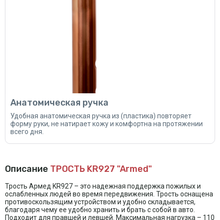
Анатомическая ручка
Удобная анатомическая ручка из (пластика) повторяет
форму руки, не натирает кожу и комфортна на протяжении
всего дня.
Описание
ТРОСТЬ KR927 "Armed"
Трость Армед KR927 – это надежная поддержка пожилых и
ослабленных людей во время передвижения. Трость оснащена
противоскользящим устройством и удобно складывается,
благодаря чему ее удобно хранить и брать с собой в авто.
Подходит для правшей и левшей. Максимальная нагрузка – 110