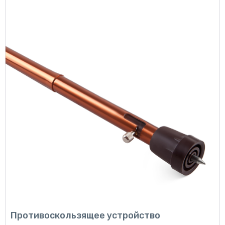
Противоскользящее устройство