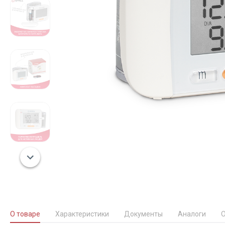
О товаре
Характеристики
Документы
Аналоги
О