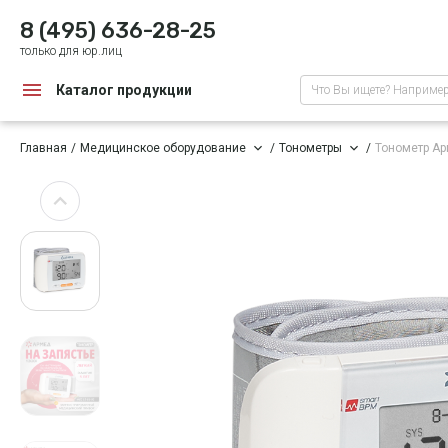
8 (495) 636-28-25
только для юр.лиц
Каталог продукции
Что Вы ищете? Наприме
Главная
Медицинское оборудование
Тонометры
Тонометр А