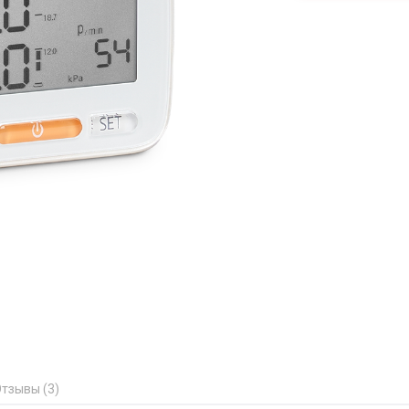
тзывы (3)