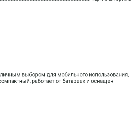
отличным выбором для мобильного использования,
компактный, работает от батареек и оснащен