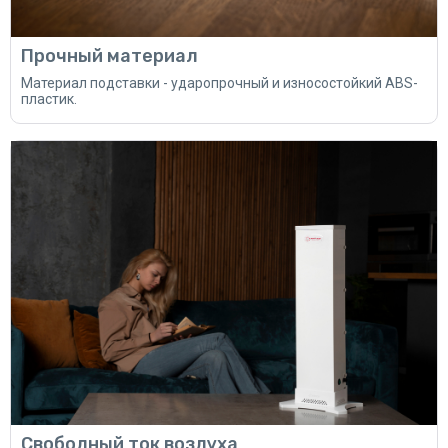
Прочный материал
Материал подставки - ударопрочный и износостойкий ABS-
пластик.
Свободный ток воздуха