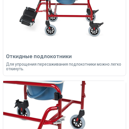
Откидные подлокотники
Для упрощения пересаживания подлокотники можно легко
откинуть.