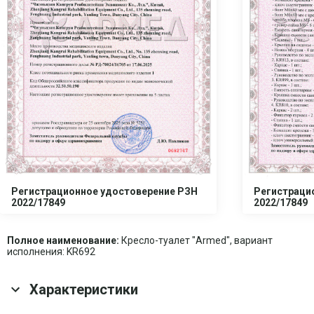
Регистрационное удостоверение РЗН
Регистраци
2022/17849
2022/17849
Полное наименование:
Кресло-туалет "Armed", вариант
исполнения: KR692
Характеристики