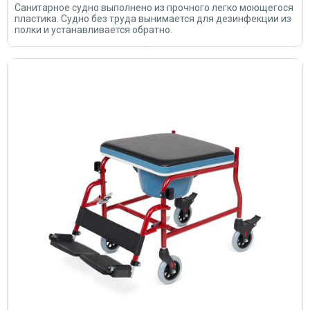
Санитарное судно выполнено из прочного легко моющегося
пластика. Судно без труда вынимается для дезинфекции из
полки и устанавливается обратно.