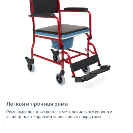
Легкая и прочная рама
Рама выполнена из легкого металлического сплава и
защищена от коррозии порошковым покрытием.