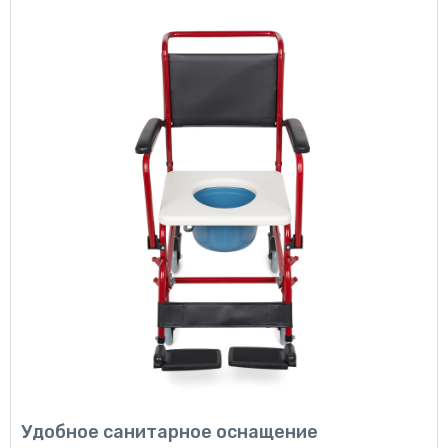
Удобное санитарное оснащение