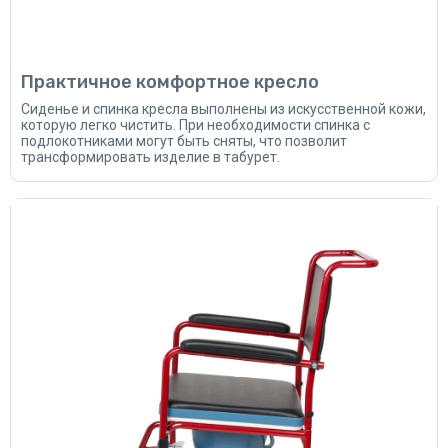
Практичное комфортное кресло
Сиденье и спинка кресла выполнены из искусственной кожи,
которую легко чистить. При необходимости спинка с
подлокотниками могут быть сняты, что позволит
трансформировать изделие в табурет.