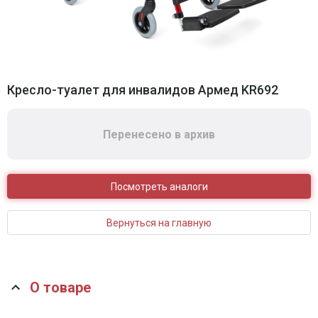
Кресло-туалет для инвалидов Армед KR692
Перенесено в архив
Посмотреть аналоги
Вернуться на главную
О товаре