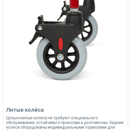
Литые колёса
Цельнолитые колеса не требуют специального
обслуживания, устойчивы к проколам и долговечны. Задние
колеса оборудованы индивидуальными тормозами для