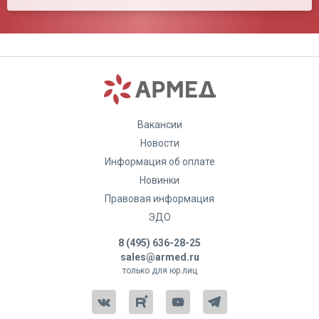
Вакансии
Новости
Информация об оплате
Новинки
Правовая информация
ЭДО
8 (495) 636-28-25
sales@armed.ru
только для юр.лиц