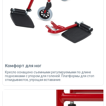
Комфорт для ног
Кресло оснащено съемными регулируемыми по длине
подножками с упором для голеней. Платформы для стоп
откидываются, упрощая вставание.