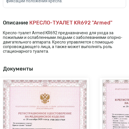
фиксации положения кресла.
Описание
КРЕСЛО-ТУАЛЕТ KR692 "Armed"
Кресло-туалет Armed KR692 предназначено для ухода за
пожилыми и ослабленными людьми с заболеваниями опорно-
двигательного аппарата. Кресло управляется с помощью
сопровождающего лица, а также может выполнять роль
стационарного туалета.
Документы