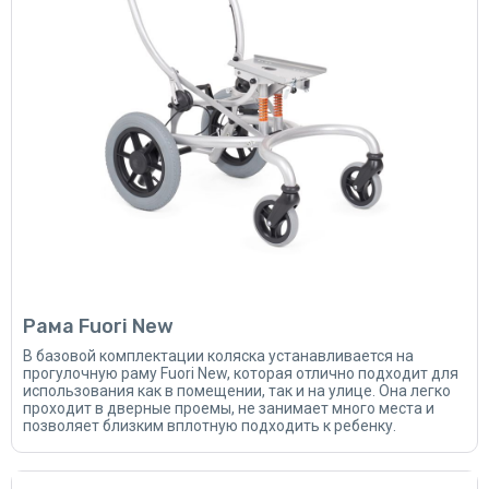
Рама Fuori New
В базовой комплектации коляска устанавливается на
прогулочную раму Fuori New, которая отлично подходит для
использования как в помещении, так и на улице. Она легко
проходит в дверные проемы, не занимает много места и
позволяет близким вплотную подходить к ребенку.