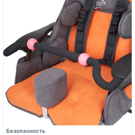
Безопасность