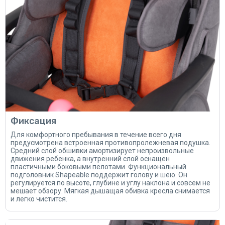
Фиксация
Для комфортного пребывания в течение всего дня
предусмотрена встроенная противопролежневая подушка.
Средний слой обшивки амортизирует непроизвольные
движения ребенка, а внутренний слой оснащен
пластичными боковыми пелотами. Функциональный
подголовник Shapeable поддержит голову и шею. Он
регулируется по высоте, глубине и углу наклона и совсем не
мешает обзору. Мягкая дышащая обивка кресла снимается
и легко чистится.