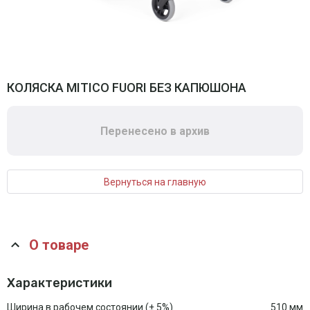
КОЛЯСКА MITICO FUORI БЕЗ КАПЮШОНА
Перенесено в архив
Вернуться на главную
О товаре
Характеристики
Ширина в рабочем состоянии (± 5%)
510 мм