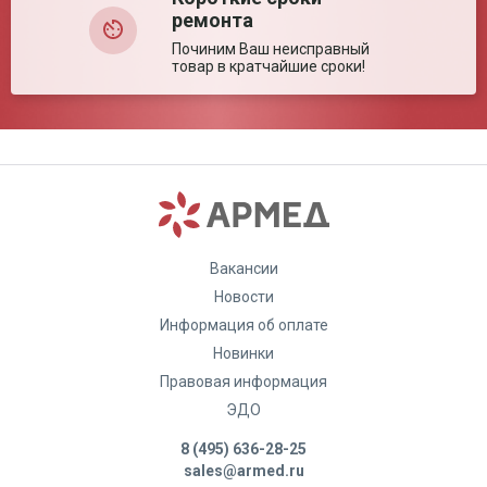
ремонта
Починим Ваш неисправный
товар в кратчайшие сроки!
Вакансии
Новости
Информация об оплате
Новинки
Правовая информация
ЭДО
8 (495) 636-28-25
sales@armed.ru