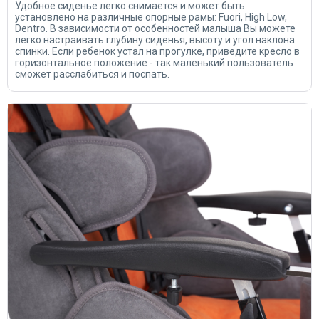
Удобное сиденье легко снимается и может быть
установлено на различные опорные рамы: Fuori, High Low,
Dentro. В зависимости от особенностей малыша Вы можете
легко настраивать глубину сиденья, высоту и угол наклона
спинки. Если ребенок устал на прогулке, приведите кресло в
горизонтальное положение - так маленький пользователь
сможет расслабиться и поспать.