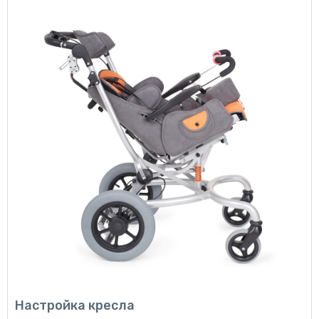
Настройка кресла