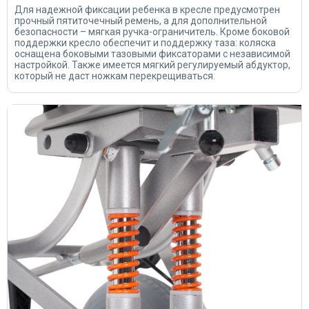
Для надежной фиксации ребенка в кресле предусмотрен
прочный пятиточечный ремень, а для дополнительной
безопасности – мягкая ручка-ограничитель. Кроме боковой
поддержки кресло обеспечит и поддержку таза: коляска
оснащена боковыми тазовыми фиксаторами с независимой
настройкой. Также имеется мягкий регулируемый абдуктор,
который не даст ножкам перекрещиваться.