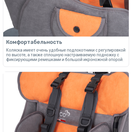
Комфортабельность
Коляска имеет очень удобные подлокотники с регулировкой
по высоте, а также сплошную настраиваемую подножку с
фиксирующими ремешками и большой икроножной опорой.