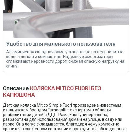
Удобство для маленького пользователя
Алюминиевая складная рама установлена на цельнолитые
колеса легкая и компактная. Надежные амортизаторы
сглаживают неровности дорог, снижая опасную нагрузку на
спину.
Описание
КОЛЯСКА MITICO FUORI БЕЗ
КАПЮШОНА
Детская коляска Mitico Simplе Fuori произведена известным
итальянском брендом Fumagalli – экспертом в области
реабилитации детей с ДЦП. Рама Fuori универсальна,
разработана для использования дома и на улице, в саду или
парке. Она легко складывается, благодаря чему компактно
хранится в сложенном состоянии и проходит в любые дверные