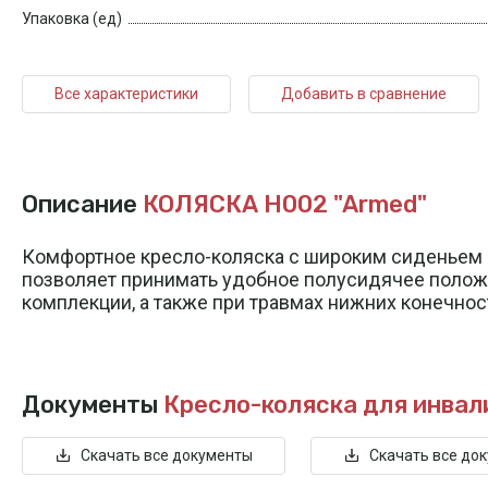
Упаковка (ед)
Все характеристики
Добавить в сравнение
Описание
КОЛЯСКА H002 "Armed"
Комфортное кресло-коляска с широким сиденьем 
позволяет принимать удобное полусидячее полож
комплекции, а также при травмах нижних конечнос
Документы
Кресло-коляска для инвал
Скачать все документы
Скачать все до