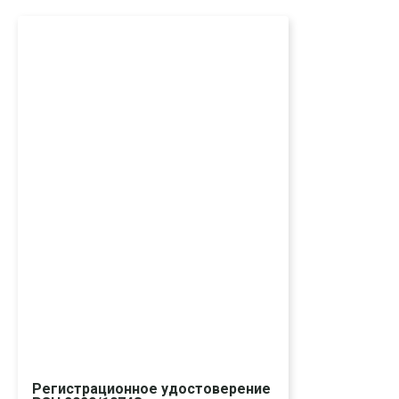
Регистрационное удостоверение