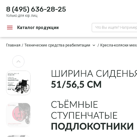
8 (495) 636-28-25
только для юр.лиц
Каталог продукции
Что Вы ищете? Наприме
Главная
Технические средства реабилитации
Кресла-коляски мех