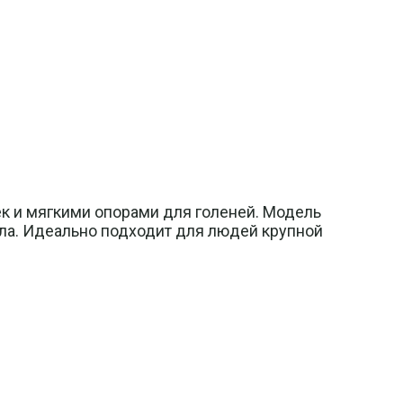
 и мягкими опорами для голеней. Модель
ла. Идеально подходит для людей крупной