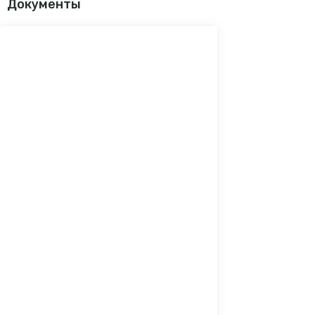
Документы