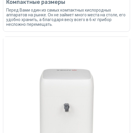
Компактные размеры
Перед Вами один из самых компактных кислородных
аппаратов на рынке. Он не займет много места на столе, его
удобно хранить, а благодаря весу всего в 6 кг прибор
несложно перемещать.