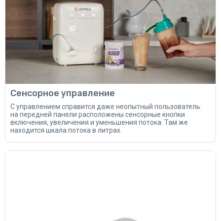
Сенсорное управление
С управлением справится даже неопытный пользователь:
на передней панели расположены сенсорные кнопки
включения, увеличения и уменьшения потока. Там же
находится шкала потока в литрах.