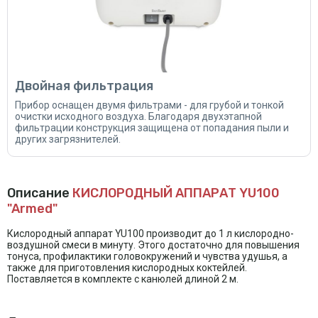
Двойная фильтрация
Прибор оснащен двумя фильтрами - для грубой и тонкой
очистки исходного воздуха. Благодаря двухэтапной
фильтрации конструкция защищена от попадания пыли и
других загрязнителей.
Описание
КИСЛОРОДНЫЙ АППАРАТ YU100
"Armed"
Кислородный аппарат YU100 производит до 1 л кислородно-
воздушной смеси в минуту. Этого достаточно для повышения
тонуса, профилактики головокружений и чувства удушья, а
также для приготовления кислородных коктейлей.
Поставляется в комплекте с канюлей длиной 2 м.