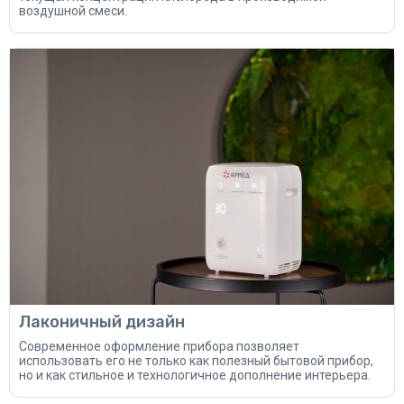
воздушной смеси.
Лаконичный дизайн
Современное оформление прибора позволяет
использовать его не только как полезный бытовой прибор,
но и как стильное и технологичное дополнение интерьера.