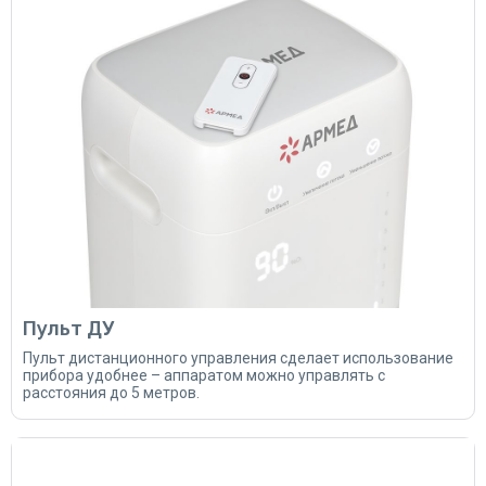
Пульт ДУ
Пульт дистанционного управления сделает использование
прибора удобнее – аппаратом можно управлять с
расстояния до 5 метров.