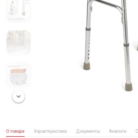
О товаре
Характеристики
Документы
Аналоги
О