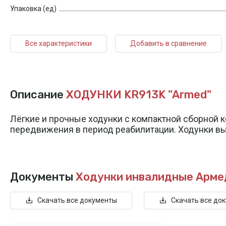
Упаковка (ед)
Все характеристики
Добавить в сравнение
Описание
ХОДУНКИ KR913K "Armed"
Лёгкие и прочные ходунки с компактной сборной 
передвижения в период реабилитации. Ходунки вы
Документы
Ходунки инвалидные Арме
Скачать все документы
Скачать все до