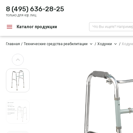
8 (495) 636-28-25
только для юр.лиц
Каталог продукции
Что Вы ищете? Наприме
Главная
Технические средства реабилитации
Ходунки
Ходун