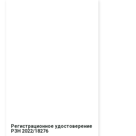
Регистрационное удостоверение
РЗН 2022/18276