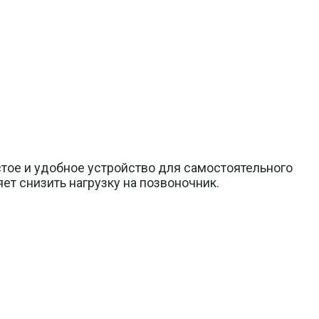
тое и удобное устройство для самостоятельного
т снизить нагрузку на позвоночник.