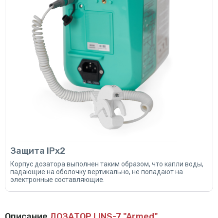
Защита IPх2
Корпус дозатора выполнен таким образом, что капли воды,
падающие на оболочку вертикально, не попадают на
электронные составляющие.
Описание
ДОЗАТОР LINS-7 "Armed"