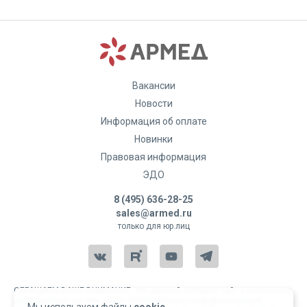
Вакансии
Новости
Информация об оплате
Новинки
Правовая информация
ЭДО
8 (495) 636-28-25
sales@armed.ru
только для юр.лиц
ОБРАЩАЕМ ВАШЕ ВНИМАНИЕ, что данный интернет-сайт и материалы,
размещенные на нем, носят исключительно информационный