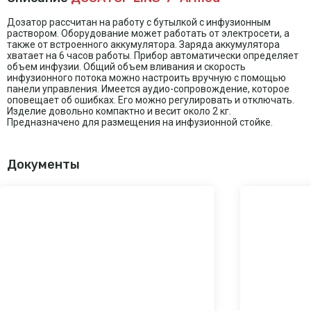
Дозатор рассчитан на работу с бутылкой с инфузионным
раствором. Оборудование может работать от электросети, а
также от встроенного аккумулятора. Заряда аккумулятора
хватает на 6 часов работы. Прибор автоматически определяет
объем инфузии. Общий объем вливания и скорость
инфузионного потока можно настроить вручную с помощью
панели управления. Имеется аудио-сопровождение, которое
оповещает об ошибках. Его можно регулировать и отключать.
Изделие довольно компактно и весит около 2 кг.
Предназначено для размещения на инфузионной стойке.
Документы