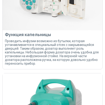
Функция капельницы
Проводить инфузии возможно из бутылки, которая
устанавливается в специальный отсек с закрывающейся
дверцей. Таким образом, дозатор выполняет роль
капельницы. Небольшая форма дозатора очень удобна для
установки на инфузионной стойке. На верхней части
дозатора расположена ручка, за которую довольно удобно
переносить прибор.