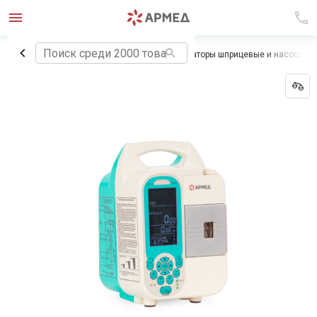
Главная
Медицинское оборудование
Дозаторы шприцевые и насосы и