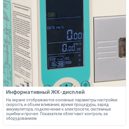
Информативный ЖК-дисплей
На экране отображаются основные параметры настройки:
скорость и объем вливания, время процедуры, заряд
аккумулятора, подключение к электросети, системные
ошибки и прочее. Показатели облегчают контроль за
оборудованием.