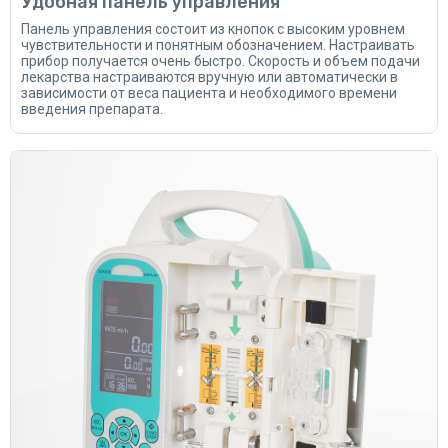
Удобная панель управления
Панель управления состоит из кнопок с высоким уровнем
чувствительности и понятным обозначением. Настраивать
прибор получается очень быстро. Скорость и объем подачи
лекарства настраиваются вручную или автоматически в
зависимости от веса пациента и необходимого времени
введения препарата.