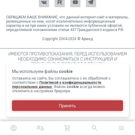
ОБРАЩАЕМ ВАШЕ ВНИМАНИЕ, что данный интернет-сайт и материалы,
размещенные на нем, носят исключительно информационный
характер и ни при каких условиях не являются публичной офертой,
определяемой положениями статьи 437 Гражданского кодекса РФ.
Copyright 2004-2026 © Армед
ИМЕЮТСЯ ПРОТИВОПОКАЗАНИЯ, ПЕРЕД ИСПОЛЬЗОВАНИЕМ
НЕОБХОДИМО ОЗНАКОМИТЬСЯ С ИНСТРУКЦИЕЙ И
ПРОКОНСУЛЬТИРОВАТЬСЯ С ВРАЧОМ
Мы используем файлы
cookie
Оставаясь на сайте, Вы соглашаетесь с их обработкой с
соответствии с
Политикой о конфиденциальности
персональных данных.
Файлы
cookie
всегда можно
отключить в настройках браузера.
Принять