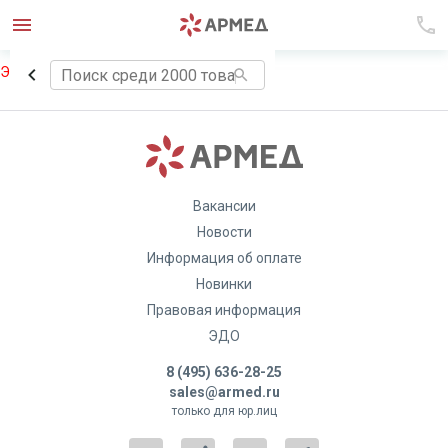
Элемент не найден!
Вакансии
Новости
Информация об оплате
Новинки
Правовая информация
ЭДО
8 (495) 636-28-25
sales@armed.ru
только для юр.лиц