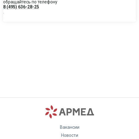
обращайтесь по телефону
8 (495) 636-28-25
.
Вакансии
Новости