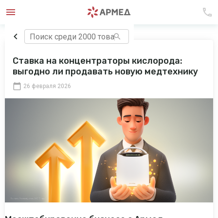
Ставка на концентраторы кислорода:
выгодно ли продавать новую медтехнику
26 февраля 2026