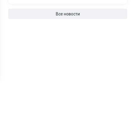
Все новости