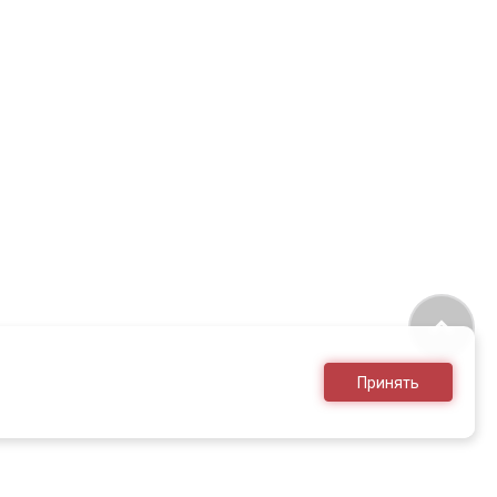
Принять