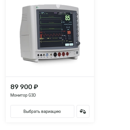
89 900 ₽
Монитор G3D
Выбрать вариацию