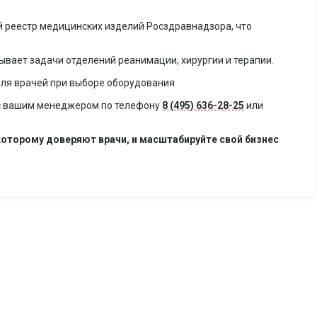
ый реестр медицинских изделий Росздравнадзора, что
ывает задачи отделений реанимации, хирургии и терапии.
для врачей при выборе оборудования.
 с вашим менеджером по телефону
8 (495) 636-28-25
или
оторому доверяют врачи, и масштабируйте свой бизнес