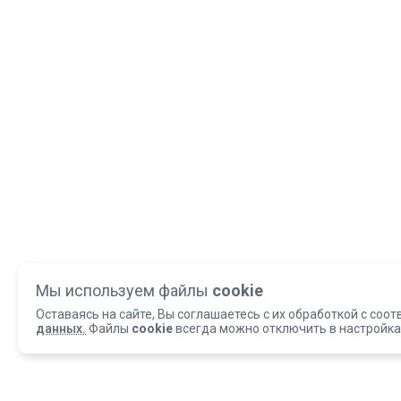
Мы используем файлы
cookie
Оставаясь на сайте, Вы соглашаетесь с их обработкой с соот
данных.
Файлы
cookie
всегда можно отключить в настройка