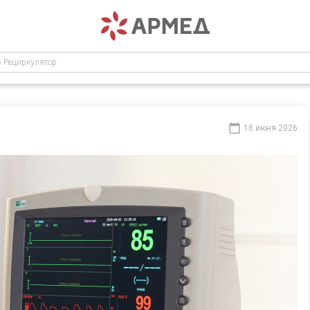
р Рециркулятор
18 июня 2026