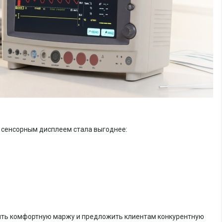
 сенсорным дисплеем стала выгоднее:
жить комфортную маржу и предложить клиентам конкурентную