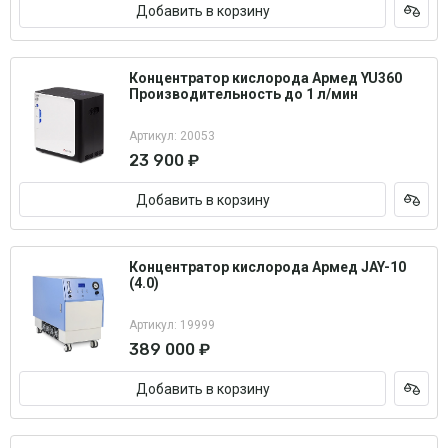
Добавить в корзину
Концентратор кислорода Армед YU360
Производительность до 1 л/мин
Артикул: 20053
23 900 ₽
Добавить в корзину
Концентратор кислорода Армед JAY-10
(4.0)
Артикул: 19999
389 000 ₽
Добавить в корзину