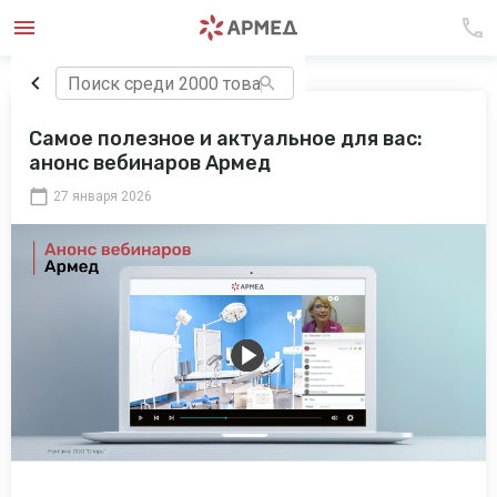
Самое полезное и актуальное для вас:
анонс вебинаров Армед
27 января 2026