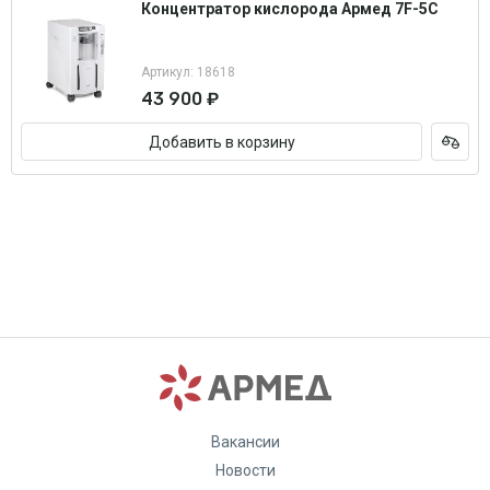
Концентратор кислорода Армед 7F-5C
Артикул: 18618
43 900 ₽
Добавить в корзину
Вакансии
Новости